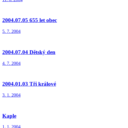
2004.07.05 655 let obec
5. 7. 2004
2004.07.04 Dětský den
4. 7. 2004
2004.01.03 Tři králové
3. 1. 2004
Kaple
1. 1. 2004