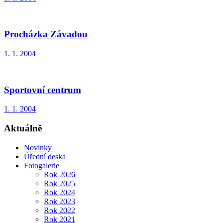
Procházka Závadou
1. 1. 2004
Sportovní centrum
1. 1. 2004
Aktuálně
Novinky
Úřední deska
Fotogalerie
Rok 2026
Rok 2025
Rok 2024
Rok 2023
Rok 2022
Rok 2021