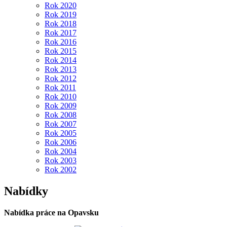
Rok 2020
Rok 2019
Rok 2018
Rok 2017
Rok 2016
Rok 2015
Rok 2014
Rok 2013
Rok 2012
Rok 2011
Rok 2010
Rok 2009
Rok 2008
Rok 2007
Rok 2005
Rok 2006
Rok 2004
Rok 2003
Rok 2002
Nabídky
Nabídka práce na Opavsku