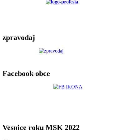
zpravodaj
Facebook obce
Vesnice roku MSK 2022