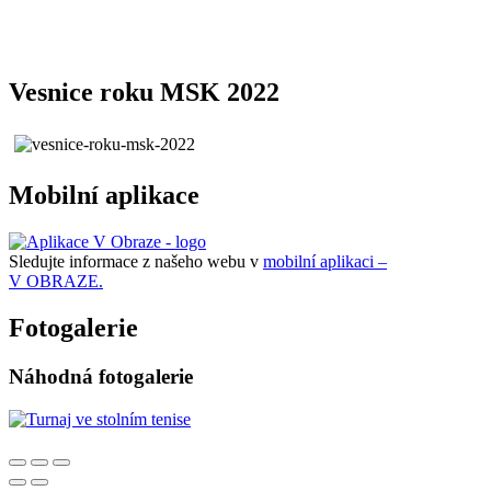
Vesnice roku MSK 2022
Mobilní aplikace
Sledujte informace z našeho webu v
mobilní aplikaci –
V OBRAZE.
Fotogalerie
Náhodná fotogalerie