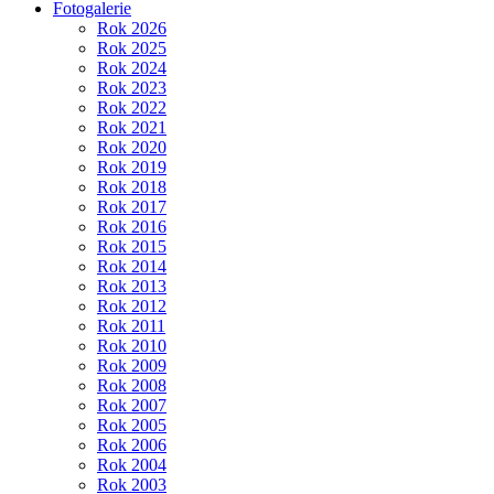
Fotogalerie
Rok 2026
Rok 2025
Rok 2024
Rok 2023
Rok 2022
Rok 2021
Rok 2020
Rok 2019
Rok 2018
Rok 2017
Rok 2016
Rok 2015
Rok 2014
Rok 2013
Rok 2012
Rok 2011
Rok 2010
Rok 2009
Rok 2008
Rok 2007
Rok 2005
Rok 2006
Rok 2004
Rok 2003