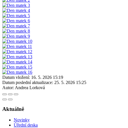
Datum vložení:
16. 5. 2026 15:19
Datum poslední aktualizace:
25. 5. 2026 15:25
Autor:
Andrea Lorková
Aktuálně
Novinky
Úřední deska