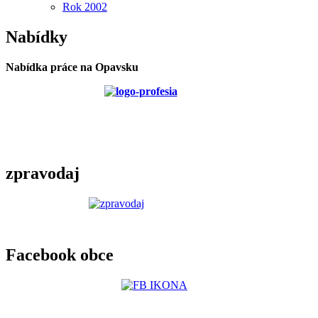
Rok 2002
Nabídky
Nabídka práce na Opavsku
zpravodaj
Facebook obce