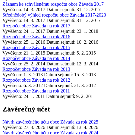
Záznam ke schválenému rozpočtu obce Závada 2017
Vyvěšeno: 14. 3. 2017
Datum sejmutí: 31. 12. 2017
Střednědobý výhled rozpočtu obce Závada 2017-2020
Vyvěšeno: 14. 3. 2017
Datum sejmutí: 31. 12. 2017
Rozpočet obce Závada na rok 2017
Vyvěšeno: 24. 1. 2017
Datum sejmutí: 23. 1. 2018
Rozpočet obce Závada na rok 2016
Vyvěšeno: 25. 1. 2016
Datum sejmutí: 10. 2. 2016
Rozpočet obce Závada na rok 2015
Vyvěšeno: 21. 1. 2015
Datum sejmutí: 5. 2. 2015
Rozpočet obce Závada na rok 2014
Vyvěšeno: 25. 2. 2014
Datum sejmutí: 12. 3. 2014
Rozpočet obce Závada na rok 2013
Vyvěšeno: 1. 3. 2013
Datum sejmutí: 15. 3. 2013
Rozpočet obce Závada na rok 2012
Vyvěšeno: 6. 3. 2012
Datum sejmutí: 21. 3. 2012
Rozpočet obce Závada na rok 2011
Vyvěšeno: 24. 1. 2011
Datum sejmutí: 9. 2. 2011
Závěrečný účet
Návrh závěrečného účtu obce Závada za rok 2025
Vyvěšeno: 27. 3. 2026
Datum sejmutí: 13. 4. 2026
Návrh závěrečného účtu obce Závada za rok 2024