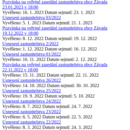
Pozvánka na veřejné zasedání zastupitelstva obce Závada
23.01.2023 v 18:00
Vyvěšeno: 16. 1. 2023
Datum sejmutí: 23. 1. 2023
Usnesení zastupitelstva 03/2022
Vyvěšeno: 5. 1. 2023
Datum sejmutí: 21. 1. 2023
Pozvánka na veřejné zasedání zastupitelstva obce Závada
19.12.2022 v 18:00
Vyvěšeno: 8. 12. 2022
Datum sejmutí: 19. 12. 2022
Usnesení zastupitelstva 2/2022
Vyvěšeno: 1. 12. 2022
Datum sejmutí: 16. 12. 2022
Usnesení zastupitelstva 01/2022
Vyvěšeno: 16. 11. 2022
Datum sejmutí: 2. 12. 2022
Pozvánka na veřejné zasedání zastupitelstva obce Závada
22.11.2022 v 18:00
Vyvěšeno: 15. 11. 2022
Datum sejmutí: 22. 11. 2022
Usnesení zastupitelstva 26/2022
Vyvěšeno: 14. 10. 2022
Datum sejmutí: 30. 10. 2022
Usnesení zastupitelstva 25/2022
Vyvěšeno: 19. 9. 2022
Datum sejmutí: 5. 10. 2022
Usnesení zastupitelstva 24/2022
Vyvěšeno: 8. 7. 2022
Datum sejmutí: 24. 7. 2022
Usnesení zastupitelstva 23/2022
Vyvěšeno: 6. 5. 2022
Datum sejmutí: 22. 5. 2022
Usnesení zastupitelstva 22/2022
Vyvěšeno: 8. 3. 2022
Datum sejmutí: 24. 3. 2022