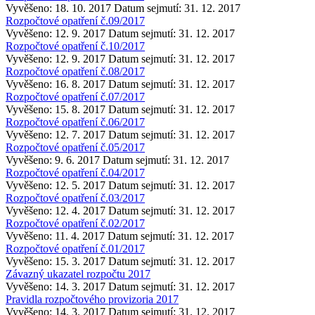
Vyvěšeno: 18. 10. 2017
Datum sejmutí: 31. 12. 2017
Rozpočtové opatření č.09/2017
Vyvěšeno: 12. 9. 2017
Datum sejmutí: 31. 12. 2017
Rozpočtové opatření č.10/2017
Vyvěšeno: 12. 9. 2017
Datum sejmutí: 31. 12. 2017
Rozpočtové opatření č.08/2017
Vyvěšeno: 16. 8. 2017
Datum sejmutí: 31. 12. 2017
Rozpočtové opatření č.07/2017
Vyvěšeno: 15. 8. 2017
Datum sejmutí: 31. 12. 2017
Rozpočtové opatření č.06/2017
Vyvěšeno: 12. 7. 2017
Datum sejmutí: 31. 12. 2017
Rozpočtové opatření č.05/2017
Vyvěšeno: 9. 6. 2017
Datum sejmutí: 31. 12. 2017
Rozpočtové opatření č.04/2017
Vyvěšeno: 12. 5. 2017
Datum sejmutí: 31. 12. 2017
Rozpočtové opatření č.03/2017
Vyvěšeno: 12. 4. 2017
Datum sejmutí: 31. 12. 2017
Rozpočtové opatření č.02/2017
Vyvěšeno: 11. 4. 2017
Datum sejmutí: 31. 12. 2017
Rozpočtové opatření č.01/2017
Vyvěšeno: 15. 3. 2017
Datum sejmutí: 31. 12. 2017
Závazný ukazatel rozpočtu 2017
Vyvěšeno: 14. 3. 2017
Datum sejmutí: 31. 12. 2017
Pravidla rozpočtového provizoria 2017
Vyvěšeno: 14. 3. 2017
Datum sejmutí: 31. 12. 2017