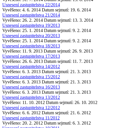
Usnesení zastupitelstva 22/2014
Vyvěšeno: 4. 6. 2014
Datum sejmutí: 19. 6. 2014
Usnesení zastupitelstva 21/2014
Vyvěšeno: 26. 2. 2014
Datum sejmutí: 13. 3. 2014
Usnesení zastupitelstva 19/2013
Vyvěšeno: 25. 1. 2014
Datum sejmutí: 9. 2. 2014
Usnesení zastupitelstva 20/2013
Vyvěšeno: 25. 1. 2014
Datum sejmutí: 9. 2. 2014
Usnesení zastupitelstva 18/2013
Vyvěšeno: 11. 9. 2013
Datum sejmutí: 26. 9. 2013
Usnesení zastupitelstva 17/2013
Vyvěšeno: 26. 6. 2013
Datum sejmutí: 11. 7. 2013
Usnesení zastupitelstva 14/2012
Vyvěšeno: 6. 3. 2013
Datum sejmutí: 21. 3. 2013
Usnesení zastupitelstva 15/2012
Vyvěšeno: 6. 3. 2013
Datum sejmutí: 21. 3. 2013
Usnesení zastupitelstva 16/2013
Vyvěšeno: 6. 3. 2013
Datum sejmutí: 21. 3. 2013
Usnesení zastupitelstva 13/2012
Vyvěšeno: 11. 10. 2012
Datum sejmutí: 26. 10. 2012
Usnesení zastupitelstva 12/2012
Vyvěšeno: 6. 6. 2012
Datum sejmutí: 21. 6. 2012
Usnesení zastupitelstva 11/2012
Vyvěšeno: 20. 2. 2012
Datum sejmutí: 6. 3. 2012