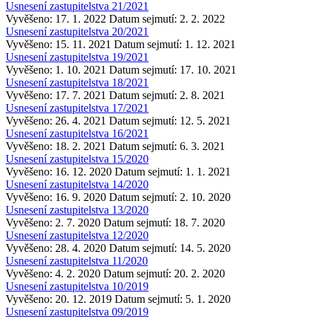
Usnesení zastupitelstva 21/2021
Vyvěšeno: 17. 1. 2022
Datum sejmutí: 2. 2. 2022
Usnesení zastupitelstva 20/2021
Vyvěšeno: 15. 11. 2021
Datum sejmutí: 1. 12. 2021
Usnesení zastupitelstva 19/2021
Vyvěšeno: 1. 10. 2021
Datum sejmutí: 17. 10. 2021
Usnesení zastupitelstva 18/2021
Vyvěšeno: 17. 7. 2021
Datum sejmutí: 2. 8. 2021
Usnesení zastupitelstva 17/2021
Vyvěšeno: 26. 4. 2021
Datum sejmutí: 12. 5. 2021
Usnesení zastupitelstva 16/2021
Vyvěšeno: 18. 2. 2021
Datum sejmutí: 6. 3. 2021
Usnesení zastupitelstva 15/2020
Vyvěšeno: 16. 12. 2020
Datum sejmutí: 1. 1. 2021
Usnesení zastupitelstva 14/2020
Vyvěšeno: 16. 9. 2020
Datum sejmutí: 2. 10. 2020
Usnesení zastupitelstva 13/2020
Vyvěšeno: 2. 7. 2020
Datum sejmutí: 18. 7. 2020
Usnesení zastupitelstva 12/2020
Vyvěšeno: 28. 4. 2020
Datum sejmutí: 14. 5. 2020
Usnesení zastupitelstva 11/2020
Vyvěšeno: 4. 2. 2020
Datum sejmutí: 20. 2. 2020
Usnesení zastupitelstva 10/2019
Vyvěšeno: 20. 12. 2019
Datum sejmutí: 5. 1. 2020
Usnesení zastupitelstva 09/2019