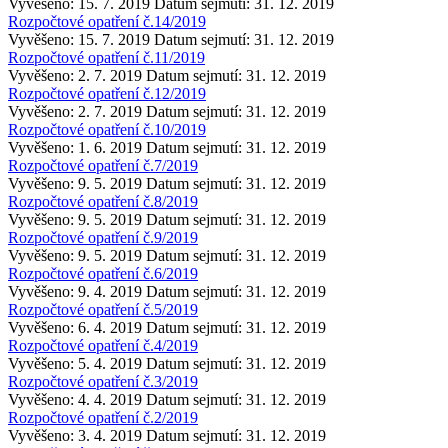
Vyvěšeno: 15. 7. 2019
Datum sejmutí: 31. 12. 2019
Rozpočtové opatření č.14/2019
Vyvěšeno: 15. 7. 2019
Datum sejmutí: 31. 12. 2019
Rozpočtové opatření č.11/2019
Vyvěšeno: 2. 7. 2019
Datum sejmutí: 31. 12. 2019
Rozpočtové opatření č.12/2019
Vyvěšeno: 2. 7. 2019
Datum sejmutí: 31. 12. 2019
Rozpočtové opatření č.10/2019
Vyvěšeno: 1. 6. 2019
Datum sejmutí: 31. 12. 2019
Rozpočtové opatření č.7/2019
Vyvěšeno: 9. 5. 2019
Datum sejmutí: 31. 12. 2019
Rozpočtové opatření č.8/2019
Vyvěšeno: 9. 5. 2019
Datum sejmutí: 31. 12. 2019
Rozpočtové opatření č.9/2019
Vyvěšeno: 9. 5. 2019
Datum sejmutí: 31. 12. 2019
Rozpočtové opatření č.6/2019
Vyvěšeno: 9. 4. 2019
Datum sejmutí: 31. 12. 2019
Rozpočtové opatření č.5/2019
Vyvěšeno: 6. 4. 2019
Datum sejmutí: 31. 12. 2019
Rozpočtové opatření č.4/2019
Vyvěšeno: 5. 4. 2019
Datum sejmutí: 31. 12. 2019
Rozpočtové opatření č.3/2019
Vyvěšeno: 4. 4. 2019
Datum sejmutí: 31. 12. 2019
Rozpočtové opatření č.2/2019
Vyvěšeno: 3. 4. 2019
Datum sejmutí: 31. 12. 2019