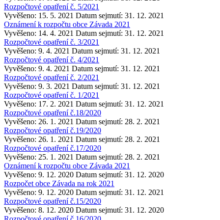
Rozpočtové opatření č. 5/2021
Vyvěšeno: 15. 5. 2021
Datum sejmutí: 31. 12. 2021
Oznámení k rozpočtu obce Závada 2021
Vyvěšeno: 14. 4. 2021
Datum sejmutí: 31. 12. 2021
Rozpočtové opatření č. 3/2021
Vyvěšeno: 9. 4. 2021
Datum sejmutí: 31. 12. 2021
Rozpočtové opatření č. 4/2021
Vyvěšeno: 9. 4. 2021
Datum sejmutí: 31. 12. 2021
Rozpočtové opatření č. 2/2021
Vyvěšeno: 9. 3. 2021
Datum sejmutí: 31. 12. 2021
Rozpočtové opatření č. 1/2021
Vyvěšeno: 17. 2. 2021
Datum sejmutí: 31. 12. 2021
Rozpočtové opatření č.18/2020
Vyvěšeno: 26. 1. 2021
Datum sejmutí: 28. 2. 2021
Rozpočtové opatření č.19/2020
Vyvěšeno: 26. 1. 2021
Datum sejmutí: 28. 2. 2021
Rozpočtové opatření č.17/2020
Vyvěšeno: 25. 1. 2021
Datum sejmutí: 28. 2. 2021
Oznámení k rozpočtu obce Závada 2021
Vyvěšeno: 9. 12. 2020
Datum sejmutí: 31. 12. 2020
Rozpočet obce Závada na rok 2021
Vyvěšeno: 9. 12. 2020
Datum sejmutí: 31. 12. 2021
Rozpočtové opatření č.15/2020
Vyvěšeno: 8. 12. 2020
Datum sejmutí: 31. 12. 2020
Rozpočtové opatření č.16/2020