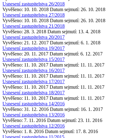
Usnesení zastupitelstva 26/2018
Vyvěšeno: 10. 10. 2018
Datum sejmutí: 26. 10. 2018
Usnesení zastupitelstva 27/2018
Vyvěšeno: 10. 10. 2018
Datum sejmutí: 26. 10. 2018
Usnesení zastupitelstva 21/2018
Vyvěšeno: 28. 3. 2018
Datum sejmutí: 13. 4. 2018
Usnesení zastupitelstva 20/2017
Vyvěšeno: 21. 12. 2017
Datum sejmutí: 6. 1. 2018
Usnesení zastupitelstva 19/2017
Vyvěšeno: 20. 11. 2017
Datum sejmutí: 6. 12. 2017
Usnesení zastupitelstva 15/2017
Vyvěšeno: 11. 10. 2017
Datum sejmutí: 11. 11. 2017
Usnesení zastupitelstva 16/2017
Vyvěšeno: 11. 10. 2017
Datum sejmutí: 11. 11. 2017
Usnesení zastupitelstva 17/2017
Vyvěšeno: 11. 10. 2017
Datum sejmutí: 11. 11. 2017
Usnesení zastupitelstva 18/2017
Vyvěšeno: 11. 10. 2017
Datum sejmutí: 11. 11. 2017
Usnesení zastupitelstva 14/2016
Vyvěšeno: 31. 12. 2016
Datum sejmutí: 16. 1. 2017
Usnesení zastupitelstva 13/2016
Vyvěšeno: 7. 11. 2016
Datum sejmutí: 23. 11. 2016
Usnesení zastupitelstva 12/2016
Vyvěšeno: 1. 8. 2016
Datum sejmutí: 17. 8. 2016
Usnesení zastupitelstva 11/2015