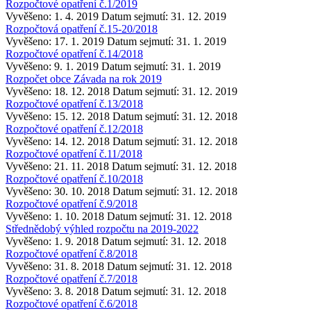
Rozpočtové opatření č.1/2019
Vyvěšeno: 1. 4. 2019
Datum sejmutí: 31. 12. 2019
Rozpočtová opatření č.15-20/2018
Vyvěšeno: 17. 1. 2019
Datum sejmutí: 31. 1. 2019
Rozpočtové opatření č.14/2018
Vyvěšeno: 9. 1. 2019
Datum sejmutí: 31. 1. 2019
Rozpočet obce Závada na rok 2019
Vyvěšeno: 18. 12. 2018
Datum sejmutí: 31. 12. 2019
Rozpočtové opatření č.13/2018
Vyvěšeno: 15. 12. 2018
Datum sejmutí: 31. 12. 2018
Rozpočtové opatření č.12/2018
Vyvěšeno: 14. 12. 2018
Datum sejmutí: 31. 12. 2018
Rozpočtové opatření č.11/2018
Vyvěšeno: 21. 11. 2018
Datum sejmutí: 31. 12. 2018
Rozpočtové opatření č.10/2018
Vyvěšeno: 30. 10. 2018
Datum sejmutí: 31. 12. 2018
Rozpočtové opatření č.9/2018
Vyvěšeno: 1. 10. 2018
Datum sejmutí: 31. 12. 2018
Střednědobý výhled rozpočtu na 2019-2022
Vyvěšeno: 1. 9. 2018
Datum sejmutí: 31. 12. 2018
Rozpočtové opatření č.8/2018
Vyvěšeno: 31. 8. 2018
Datum sejmutí: 31. 12. 2018
Rozpočtové opatření č.7/2018
Vyvěšeno: 3. 8. 2018
Datum sejmutí: 31. 12. 2018
Rozpočtové opatření č.6/2018