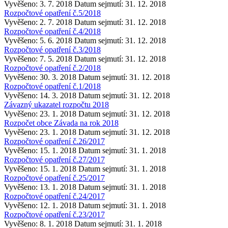
Vyvěšeno: 3. 7. 2018
Datum sejmutí: 31. 12. 2018
Rozpočtové opatření č.5/2018
Vyvěšeno: 2. 7. 2018
Datum sejmutí: 31. 12. 2018
Rozpočtové opatření č.4/2018
Vyvěšeno: 5. 6. 2018
Datum sejmutí: 31. 12. 2018
Rozpočtové opatření č.3/2018
Vyvěšeno: 7. 5. 2018
Datum sejmutí: 31. 12. 2018
Rozpočtové opatření č.2/2018
Vyvěšeno: 30. 3. 2018
Datum sejmutí: 31. 12. 2018
Rozpočtové opatření č.1/2018
Vyvěšeno: 14. 3. 2018
Datum sejmutí: 31. 12. 2018
Závazný ukazatel rozpočtu 2018
Vyvěšeno: 23. 1. 2018
Datum sejmutí: 31. 12. 2018
Rozpočet obce Závada na rok 2018
Vyvěšeno: 23. 1. 2018
Datum sejmutí: 31. 12. 2018
Rozpočtové opatření č.26/2017
Vyvěšeno: 15. 1. 2018
Datum sejmutí: 31. 1. 2018
Rozpočtové opatření č.27/2017
Vyvěšeno: 15. 1. 2018
Datum sejmutí: 31. 1. 2018
Rozpočtové opatření č.25/2017
Vyvěšeno: 13. 1. 2018
Datum sejmutí: 31. 1. 2018
Rozpočtové opatření č.24/2017
Vyvěšeno: 12. 1. 2018
Datum sejmutí: 31. 1. 2018
Rozpočtové opatření č.23/2017
Vyvěšeno: 8. 1. 2018
Datum sejmutí: 31. 1. 2018