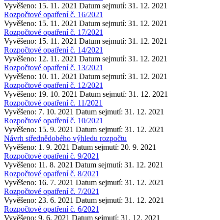
Vyvěšeno: 15. 11. 2021
Datum sejmutí: 31. 12. 2021
Rozpočtové opatření č. 16/2021
Vyvěšeno: 15. 11. 2021
Datum sejmutí: 31. 12. 2021
Rozpočtové opatření č. 17/2021
Vyvěšeno: 15. 11. 2021
Datum sejmutí: 31. 12. 2021
Rozpočtové opatření č. 14/2021
Vyvěšeno: 12. 11. 2021
Datum sejmutí: 31. 12. 2021
Rozpočtové opatření č. 13/2021
Vyvěšeno: 10. 11. 2021
Datum sejmutí: 31. 12. 2021
Rozpočtové opatření č. 12/2021
Vyvěšeno: 19. 10. 2021
Datum sejmutí: 31. 12. 2021
Rozpočtové opatření č. 11/2021
Vyvěšeno: 7. 10. 2021
Datum sejmutí: 31. 12. 2021
Rozpočtové opatření č. 10/2021
Vyvěšeno: 15. 9. 2021
Datum sejmutí: 31. 12. 2021
Návrh střednědobého výhledu rozpočtu
Vyvěšeno: 1. 9. 2021
Datum sejmutí: 20. 9. 2021
Rozpočtové opatření č. 9/2021
Vyvěšeno: 11. 8. 2021
Datum sejmutí: 31. 12. 2021
Rozpočtové opatření č. 8/2021
Vyvěšeno: 16. 7. 2021
Datum sejmutí: 31. 12. 2021
Rozpočtové opatření č. 7/2021
Vyvěšeno: 23. 6. 2021
Datum sejmutí: 31. 12. 2021
Rozpočtové opatření č. 6/2021
Vyvěšeno: 9. 6. 2021
Datum sejmutí: 31. 12. 2021