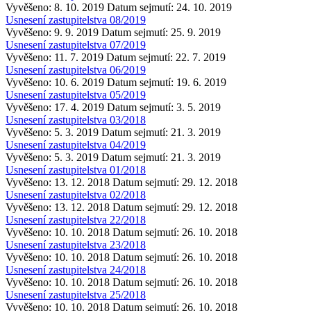
Vyvěšeno: 8. 10. 2019
Datum sejmutí: 24. 10. 2019
Usnesení zastupitelstva 08/2019
Vyvěšeno: 9. 9. 2019
Datum sejmutí: 25. 9. 2019
Usnesení zastupitelstva 07/2019
Vyvěšeno: 11. 7. 2019
Datum sejmutí: 22. 7. 2019
Usnesení zastupitelstva 06/2019
Vyvěšeno: 10. 6. 2019
Datum sejmutí: 19. 6. 2019
Usnesení zastupitelstva 05/2019
Vyvěšeno: 17. 4. 2019
Datum sejmutí: 3. 5. 2019
Usnesení zastupitelstva 03/2018
Vyvěšeno: 5. 3. 2019
Datum sejmutí: 21. 3. 2019
Usnesení zastupitelstva 04/2019
Vyvěšeno: 5. 3. 2019
Datum sejmutí: 21. 3. 2019
Usnesení zastupitelstva 01/2018
Vyvěšeno: 13. 12. 2018
Datum sejmutí: 29. 12. 2018
Usnesení zastupitelstva 02/2018
Vyvěšeno: 13. 12. 2018
Datum sejmutí: 29. 12. 2018
Usnesení zastupitelstva 22/2018
Vyvěšeno: 10. 10. 2018
Datum sejmutí: 26. 10. 2018
Usnesení zastupitelstva 23/2018
Vyvěšeno: 10. 10. 2018
Datum sejmutí: 26. 10. 2018
Usnesení zastupitelstva 24/2018
Vyvěšeno: 10. 10. 2018
Datum sejmutí: 26. 10. 2018
Usnesení zastupitelstva 25/2018
Vyvěšeno: 10. 10. 2018
Datum sejmutí: 26. 10. 2018