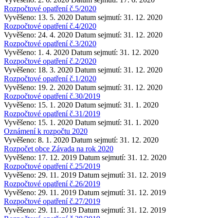
Rozpočtové opatření č.5/2020
Vyvěšeno: 13. 5. 2020
Datum sejmutí: 31. 12. 2020
Rozpočtové opatření č.4/2020
Vyvěšeno: 24. 4. 2020
Datum sejmutí: 31. 12. 2020
Rozpočtové opatření č.3/2020
Vyvěšeno: 1. 4. 2020
Datum sejmutí: 31. 12. 2020
Rozpočtové opatření č.2/2020
Vyvěšeno: 18. 3. 2020
Datum sejmutí: 31. 12. 2020
Rozpočtové opatření č.1/2020
Vyvěšeno: 19. 2. 2020
Datum sejmutí: 31. 12. 2020
Rozpočtové opatření č.30/2019
Vyvěšeno: 15. 1. 2020
Datum sejmutí: 31. 1. 2020
Rozpočtové opatření č.31/2019
Vyvěšeno: 15. 1. 2020
Datum sejmutí: 31. 1. 2020
Oznámení k rozpočtu 2020
Vyvěšeno: 8. 1. 2020
Datum sejmutí: 31. 12. 2020
Rozpočet obce Závada na rok 2020
Vyvěšeno: 17. 12. 2019
Datum sejmutí: 31. 12. 2020
Rozpočtové opatření č.25/2019
Vyvěšeno: 29. 11. 2019
Datum sejmutí: 31. 12. 2019
Rozpočtové opatření č.26/2019
Vyvěšeno: 29. 11. 2019
Datum sejmutí: 31. 12. 2019
Rozpočtové opatření č.27/2019
Vyvěšeno: 29. 11. 2019
Datum sejmutí: 31. 12. 2019