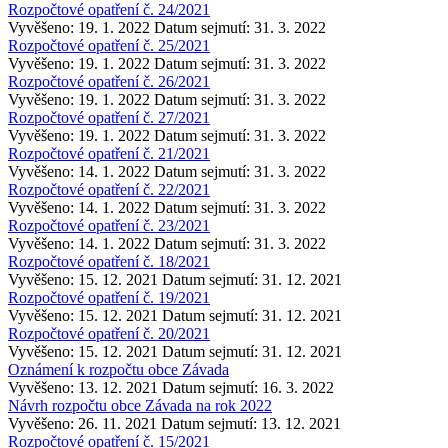
Rozpočtové opatření č. 24/2021
Vyvěšeno: 19. 1. 2022
Datum sejmutí: 31. 3. 2022
Rozpočtové opatření č. 25/2021
Vyvěšeno: 19. 1. 2022
Datum sejmutí: 31. 3. 2022
Rozpočtové opatření č. 26/2021
Vyvěšeno: 19. 1. 2022
Datum sejmutí: 31. 3. 2022
Rozpočtové opatření č. 27/2021
Vyvěšeno: 19. 1. 2022
Datum sejmutí: 31. 3. 2022
Rozpočtové opatření č. 21/2021
Vyvěšeno: 14. 1. 2022
Datum sejmutí: 31. 3. 2022
Rozpočtové opatření č. 22/2021
Vyvěšeno: 14. 1. 2022
Datum sejmutí: 31. 3. 2022
Rozpočtové opatření č. 23/2021
Vyvěšeno: 14. 1. 2022
Datum sejmutí: 31. 3. 2022
Rozpočtové opatření č. 18/2021
Vyvěšeno: 15. 12. 2021
Datum sejmutí: 31. 12. 2021
Rozpočtové opatření č. 19/2021
Vyvěšeno: 15. 12. 2021
Datum sejmutí: 31. 12. 2021
Rozpočtové opatření č. 20/2021
Vyvěšeno: 15. 12. 2021
Datum sejmutí: 31. 12. 2021
Oznámení k rozpočtu obce Závada
Vyvěšeno: 13. 12. 2021
Datum sejmutí: 16. 3. 2022
Návrh rozpočtu obce Závada na rok 2022
Vyvěšeno: 26. 11. 2021
Datum sejmutí: 13. 12. 2021
Rozpočtové opatření č. 15/2021