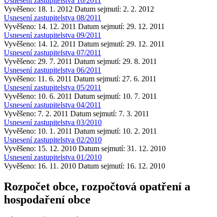
Usnesení zastupitelstva 10/2011
Vyvěšeno: 18. 1. 2012
Datum sejmutí: 2. 2. 2012
Usnesení zastupitelstva 08/2011
Vyvěšeno: 14. 12. 2011
Datum sejmutí: 29. 12. 2011
Usnesení zastupitelstva 09/2011
Vyvěšeno: 14. 12. 2011
Datum sejmutí: 29. 12. 2011
Usnesení zastupitelstva 07/2011
Vyvěšeno: 29. 7. 2011
Datum sejmutí: 29. 8. 2011
Usnesení zastupitelstva 06/2011
Vyvěšeno: 11. 6. 2011
Datum sejmutí: 27. 6. 2011
Usnesení zastupitelstva 05/2011
Vyvěšeno: 10. 6. 2011
Datum sejmutí: 10. 7. 2011
Usnesení zastupitelstva 04/2011
Vyvěšeno: 7. 2. 2011
Datum sejmutí: 7. 3. 2011
Usnesení zastupitelstva 03/2010
Vyvěšeno: 10. 1. 2011
Datum sejmutí: 10. 2. 2011
Usnesení zastupitelstva 02/2010
Vyvěšeno: 15. 12. 2010
Datum sejmutí: 31. 12. 2010
Usnesení zastupitelstva 01/2010
Vyvěšeno: 16. 11. 2010
Datum sejmutí: 16. 12. 2010
Rozpočet obce, rozpočtová opatření a
hospodaření obce