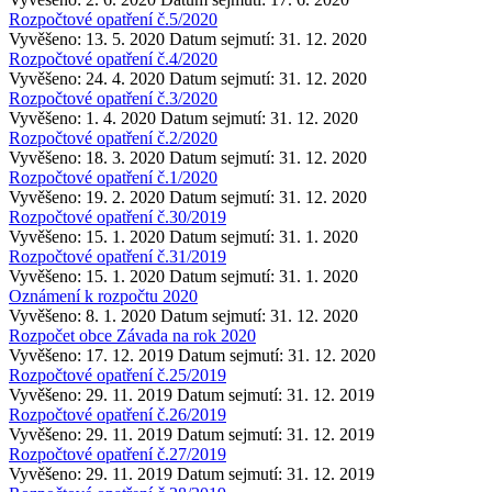
Rozpočtové opatření č.5/2020
Vyvěšeno: 13. 5. 2020
Datum sejmutí: 31. 12. 2020
Rozpočtové opatření č.4/2020
Vyvěšeno: 24. 4. 2020
Datum sejmutí: 31. 12. 2020
Rozpočtové opatření č.3/2020
Vyvěšeno: 1. 4. 2020
Datum sejmutí: 31. 12. 2020
Rozpočtové opatření č.2/2020
Vyvěšeno: 18. 3. 2020
Datum sejmutí: 31. 12. 2020
Rozpočtové opatření č.1/2020
Vyvěšeno: 19. 2. 2020
Datum sejmutí: 31. 12. 2020
Rozpočtové opatření č.30/2019
Vyvěšeno: 15. 1. 2020
Datum sejmutí: 31. 1. 2020
Rozpočtové opatření č.31/2019
Vyvěšeno: 15. 1. 2020
Datum sejmutí: 31. 1. 2020
Oznámení k rozpočtu 2020
Vyvěšeno: 8. 1. 2020
Datum sejmutí: 31. 12. 2020
Rozpočet obce Závada na rok 2020
Vyvěšeno: 17. 12. 2019
Datum sejmutí: 31. 12. 2020
Rozpočtové opatření č.25/2019
Vyvěšeno: 29. 11. 2019
Datum sejmutí: 31. 12. 2019
Rozpočtové opatření č.26/2019
Vyvěšeno: 29. 11. 2019
Datum sejmutí: 31. 12. 2019
Rozpočtové opatření č.27/2019
Vyvěšeno: 29. 11. 2019
Datum sejmutí: 31. 12. 2019