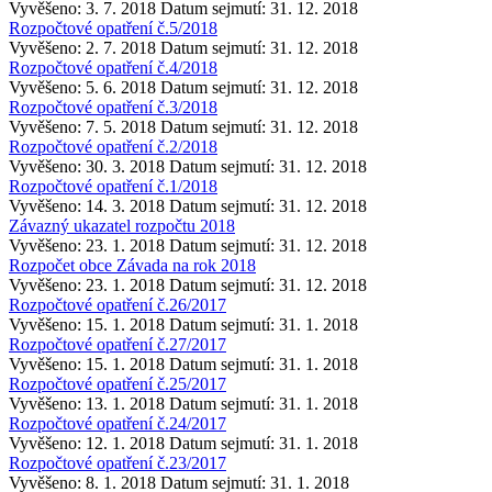
Vyvěšeno: 3. 7. 2018
Datum sejmutí: 31. 12. 2018
Rozpočtové opatření č.5/2018
Vyvěšeno: 2. 7. 2018
Datum sejmutí: 31. 12. 2018
Rozpočtové opatření č.4/2018
Vyvěšeno: 5. 6. 2018
Datum sejmutí: 31. 12. 2018
Rozpočtové opatření č.3/2018
Vyvěšeno: 7. 5. 2018
Datum sejmutí: 31. 12. 2018
Rozpočtové opatření č.2/2018
Vyvěšeno: 30. 3. 2018
Datum sejmutí: 31. 12. 2018
Rozpočtové opatření č.1/2018
Vyvěšeno: 14. 3. 2018
Datum sejmutí: 31. 12. 2018
Závazný ukazatel rozpočtu 2018
Vyvěšeno: 23. 1. 2018
Datum sejmutí: 31. 12. 2018
Rozpočet obce Závada na rok 2018
Vyvěšeno: 23. 1. 2018
Datum sejmutí: 31. 12. 2018
Rozpočtové opatření č.26/2017
Vyvěšeno: 15. 1. 2018
Datum sejmutí: 31. 1. 2018
Rozpočtové opatření č.27/2017
Vyvěšeno: 15. 1. 2018
Datum sejmutí: 31. 1. 2018
Rozpočtové opatření č.25/2017
Vyvěšeno: 13. 1. 2018
Datum sejmutí: 31. 1. 2018
Rozpočtové opatření č.24/2017
Vyvěšeno: 12. 1. 2018
Datum sejmutí: 31. 1. 2018
Rozpočtové opatření č.23/2017
Vyvěšeno: 8. 1. 2018
Datum sejmutí: 31. 1. 2018