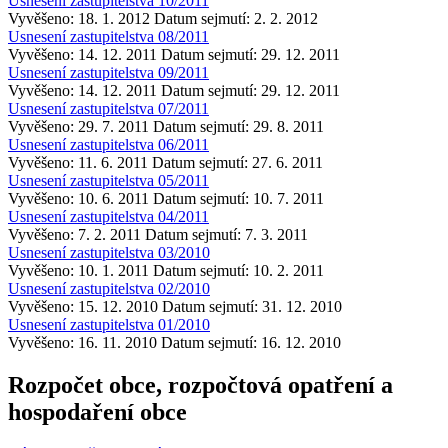
Usnesení zastupitelstva 10/2011
Vyvěšeno: 18. 1. 2012
Datum sejmutí: 2. 2. 2012
Usnesení zastupitelstva 08/2011
Vyvěšeno: 14. 12. 2011
Datum sejmutí: 29. 12. 2011
Usnesení zastupitelstva 09/2011
Vyvěšeno: 14. 12. 2011
Datum sejmutí: 29. 12. 2011
Usnesení zastupitelstva 07/2011
Vyvěšeno: 29. 7. 2011
Datum sejmutí: 29. 8. 2011
Usnesení zastupitelstva 06/2011
Vyvěšeno: 11. 6. 2011
Datum sejmutí: 27. 6. 2011
Usnesení zastupitelstva 05/2011
Vyvěšeno: 10. 6. 2011
Datum sejmutí: 10. 7. 2011
Usnesení zastupitelstva 04/2011
Vyvěšeno: 7. 2. 2011
Datum sejmutí: 7. 3. 2011
Usnesení zastupitelstva 03/2010
Vyvěšeno: 10. 1. 2011
Datum sejmutí: 10. 2. 2011
Usnesení zastupitelstva 02/2010
Vyvěšeno: 15. 12. 2010
Datum sejmutí: 31. 12. 2010
Usnesení zastupitelstva 01/2010
Vyvěšeno: 16. 11. 2010
Datum sejmutí: 16. 12. 2010
Rozpočet obce, rozpočtová opatření a
hospodaření obce