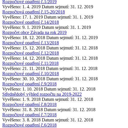
Rozpočtové opatření č.1/2019
Vyvěšeno: 1. 4. 2019
Datum sejmutí: 31. 12. 2019
Rozpočtová opatření č.15-20/2018
Vyvěšeno: 17. 1. 2019
Datum sejmutí: 31. 1. 2019
Rozpočtové opatření č.14/2018
Vyvěšeno: 9. 1. 2019
Datum sejmutí: 31. 1. 2019
Rozpočet obce Závada na rok 2019
Vyvěšeno: 18. 12. 2018
Datum sejmutí: 31. 12. 2019
Rozpočtové opatření č.13/2018
Vyvěšeno: 15. 12. 2018
Datum sejmutí: 31. 12. 2018
Rozpočtové opatření č.12/2018
Vyvěšeno: 14. 12. 2018
Datum sejmutí: 31. 12. 2018
Rozpočtové opatření č.11/2018
Vyvěšeno: 21. 11. 2018
Datum sejmutí: 31. 12. 2018
Rozpočtové opatření č.10/2018
Vyvěšeno: 30. 10. 2018
Datum sejmutí: 31. 12. 2018
Rozpočtové opatření č.9/2018
Vyvěšeno: 1. 10. 2018
Datum sejmutí: 31. 12. 2018
Střednědobý výhled rozpočtu na 2019-2022
Vyvěšeno: 1. 9. 2018
Datum sejmutí: 31. 12. 2018
Rozpočtové opatření č.8/2018
Vyvěšeno: 31. 8. 2018
Datum sejmutí: 31. 12. 2018
Rozpočtové opatření č.7/2018
Vyvěšeno: 3. 8. 2018
Datum sejmutí: 31. 12. 2018
Rozpočtové opatření č.6/2018