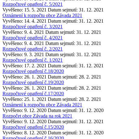
Rozpočtové opatření č. 5/2021
Vyvěšeno: 15. 5. 2021
Datum sejmutí: 31. 12. 2021
Oznámení k rozpočtu obce Závada 2021
Vyvěšeno: 14. 4. 2021
Datum sejmutí: 31. 12. 2021
Rozpočtové opatření č. 3/2021
Vyvěšeno: 9. 4. 2021
Datum sejmutí: 31. 12. 2021
Rozpočtové opatření č. 4/2021
Vyvěšeno: 9. 4. 2021
Datum sejmutí: 31. 12. 2021
Rozpočtové opatření č. 2/2021
Vyvěšeno: 9. 3. 2021
Datum sejmutí: 31. 12. 2021
Rozpočtové opatření č. 1/2021
Vyvěšeno: 17. 2. 2021
Datum sejmutí: 31. 12. 2021
Rozpočtové opatření č.18/2020
Vyvěšeno: 26. 1. 2021
Datum sejmutí: 28. 2. 2021
Rozpočtové opatření č.19/2020
Vyvěšeno: 26. 1. 2021
Datum sejmutí: 28. 2. 2021
Rozpočtové opatření č.17/2020
Vyvěšeno: 25. 1. 2021
Datum sejmutí: 28. 2. 2021
Oznámení k rozpočtu obce Závada 2021
Vyvěšeno: 9. 12. 2020
Datum sejmutí: 31. 12. 2020
Rozpočet obce Závada na rok 2021
Vyvěšeno: 9. 12. 2020
Datum sejmutí: 31. 12. 2021
Rozpočtové opatření č.15/2020
Vyvěšeno: 8. 12. 2020
Datum sejmutí: 31. 12. 2020
Rozpočtové opatření č.16/2020