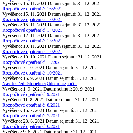
Vyvěšeno: 15. 11. 2021
Datum sejmutí: 31. 12. 2021
Rozpočtové opatření č. 16/2021
Vyvěšeno: 15. 11. 2021
Datum sejmutí: 31. 12. 2021
Rozpočtové opatření č. 17/2021
Vyvěšeno: 15. 11. 2021
Datum sejmutí: 31. 12. 2021
Rozpočtové opatření č. 14/2021
Vyvěšeno: 12. 11. 2021
Datum sejmutí: 31. 12. 2021
Rozpočtové opatření č. 13/2021
Vyvěšeno: 10. 11. 2021
Datum sejmutí: 31. 12. 2021
Rozpočtové opatření č. 12/2021
Vyvěšeno: 19. 10. 2021
Datum sejmutí: 31. 12. 2021
Rozpočtové opatření č. 11/2021
Vyvěšeno: 7. 10. 2021
Datum sejmutí: 31. 12. 2021
Rozpočtové opatření č. 10/2021
Vyvěšeno: 15. 9. 2021
Datum sejmutí: 31. 12. 2021
Návrh střednědobého výhledu rozpočtu
Vyvěšeno: 1. 9. 2021
Datum sejmutí: 20. 9. 2021
Rozpočtové opatření č. 9/2021
Vyvěšeno: 11. 8. 2021
Datum sejmutí: 31. 12. 2021
Rozpočtové opatření č. 8/2021
Vyvěšeno: 16. 7. 2021
Datum sejmutí: 31. 12. 2021
Rozpočtové opatření č. 7/2021
Vyvěšeno: 23. 6. 2021
Datum sejmutí: 31. 12. 2021
Rozpočtové opatření č. 6/2021
Vyvěšeno: 9. 6. 2021
Datum sejmutí: 31. 12. 2021