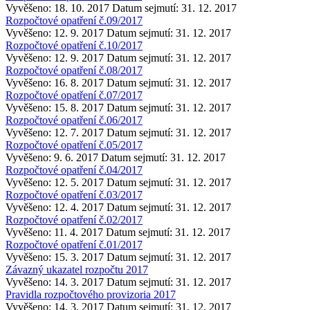
Vyvěšeno: 18. 10. 2017
Datum sejmutí: 31. 12. 2017
Rozpočtové opatření č.09/2017
Vyvěšeno: 12. 9. 2017
Datum sejmutí: 31. 12. 2017
Rozpočtové opatření č.10/2017
Vyvěšeno: 12. 9. 2017
Datum sejmutí: 31. 12. 2017
Rozpočtové opatření č.08/2017
Vyvěšeno: 16. 8. 2017
Datum sejmutí: 31. 12. 2017
Rozpočtové opatření č.07/2017
Vyvěšeno: 15. 8. 2017
Datum sejmutí: 31. 12. 2017
Rozpočtové opatření č.06/2017
Vyvěšeno: 12. 7. 2017
Datum sejmutí: 31. 12. 2017
Rozpočtové opatření č.05/2017
Vyvěšeno: 9. 6. 2017
Datum sejmutí: 31. 12. 2017
Rozpočtové opatření č.04/2017
Vyvěšeno: 12. 5. 2017
Datum sejmutí: 31. 12. 2017
Rozpočtové opatření č.03/2017
Vyvěšeno: 12. 4. 2017
Datum sejmutí: 31. 12. 2017
Rozpočtové opatření č.02/2017
Vyvěšeno: 11. 4. 2017
Datum sejmutí: 31. 12. 2017
Rozpočtové opatření č.01/2017
Vyvěšeno: 15. 3. 2017
Datum sejmutí: 31. 12. 2017
Závazný ukazatel rozpočtu 2017
Vyvěšeno: 14. 3. 2017
Datum sejmutí: 31. 12. 2017
Pravidla rozpočtového provizoria 2017
Vyvěšeno: 14. 3. 2017
Datum sejmutí: 31. 12. 2017