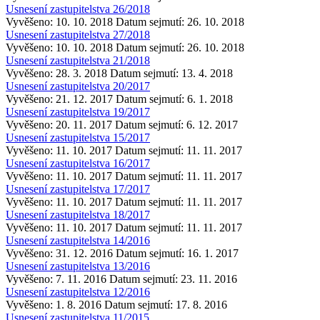
Usnesení zastupitelstva 26/2018
Vyvěšeno: 10. 10. 2018
Datum sejmutí: 26. 10. 2018
Usnesení zastupitelstva 27/2018
Vyvěšeno: 10. 10. 2018
Datum sejmutí: 26. 10. 2018
Usnesení zastupitelstva 21/2018
Vyvěšeno: 28. 3. 2018
Datum sejmutí: 13. 4. 2018
Usnesení zastupitelstva 20/2017
Vyvěšeno: 21. 12. 2017
Datum sejmutí: 6. 1. 2018
Usnesení zastupitelstva 19/2017
Vyvěšeno: 20. 11. 2017
Datum sejmutí: 6. 12. 2017
Usnesení zastupitelstva 15/2017
Vyvěšeno: 11. 10. 2017
Datum sejmutí: 11. 11. 2017
Usnesení zastupitelstva 16/2017
Vyvěšeno: 11. 10. 2017
Datum sejmutí: 11. 11. 2017
Usnesení zastupitelstva 17/2017
Vyvěšeno: 11. 10. 2017
Datum sejmutí: 11. 11. 2017
Usnesení zastupitelstva 18/2017
Vyvěšeno: 11. 10. 2017
Datum sejmutí: 11. 11. 2017
Usnesení zastupitelstva 14/2016
Vyvěšeno: 31. 12. 2016
Datum sejmutí: 16. 1. 2017
Usnesení zastupitelstva 13/2016
Vyvěšeno: 7. 11. 2016
Datum sejmutí: 23. 11. 2016
Usnesení zastupitelstva 12/2016
Vyvěšeno: 1. 8. 2016
Datum sejmutí: 17. 8. 2016
Usnesení zastupitelstva 11/2015