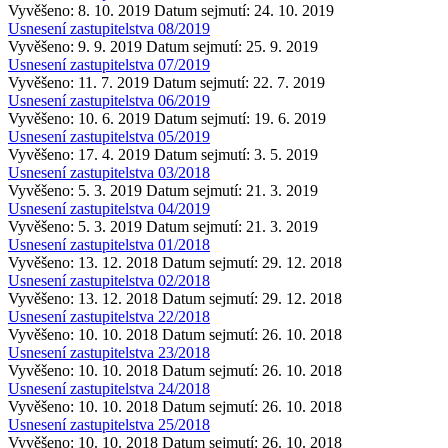
Vyvěšeno: 8. 10. 2019
Datum sejmutí: 24. 10. 2019
Usnesení zastupitelstva 08/2019
Vyvěšeno: 9. 9. 2019
Datum sejmutí: 25. 9. 2019
Usnesení zastupitelstva 07/2019
Vyvěšeno: 11. 7. 2019
Datum sejmutí: 22. 7. 2019
Usnesení zastupitelstva 06/2019
Vyvěšeno: 10. 6. 2019
Datum sejmutí: 19. 6. 2019
Usnesení zastupitelstva 05/2019
Vyvěšeno: 17. 4. 2019
Datum sejmutí: 3. 5. 2019
Usnesení zastupitelstva 03/2018
Vyvěšeno: 5. 3. 2019
Datum sejmutí: 21. 3. 2019
Usnesení zastupitelstva 04/2019
Vyvěšeno: 5. 3. 2019
Datum sejmutí: 21. 3. 2019
Usnesení zastupitelstva 01/2018
Vyvěšeno: 13. 12. 2018
Datum sejmutí: 29. 12. 2018
Usnesení zastupitelstva 02/2018
Vyvěšeno: 13. 12. 2018
Datum sejmutí: 29. 12. 2018
Usnesení zastupitelstva 22/2018
Vyvěšeno: 10. 10. 2018
Datum sejmutí: 26. 10. 2018
Usnesení zastupitelstva 23/2018
Vyvěšeno: 10. 10. 2018
Datum sejmutí: 26. 10. 2018
Usnesení zastupitelstva 24/2018
Vyvěšeno: 10. 10. 2018
Datum sejmutí: 26. 10. 2018
Usnesení zastupitelstva 25/2018
Vyvěšeno: 10. 10. 2018
Datum sejmutí: 26. 10. 2018