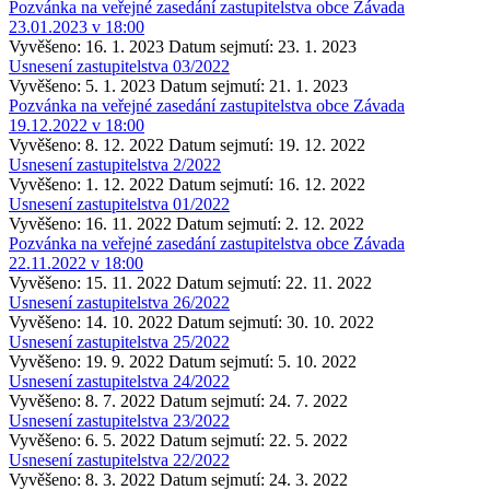
Pozvánka na veřejné zasedání zastupitelstva obce Závada
23.01.2023 v 18:00
Vyvěšeno: 16. 1. 2023
Datum sejmutí: 23. 1. 2023
Usnesení zastupitelstva 03/2022
Vyvěšeno: 5. 1. 2023
Datum sejmutí: 21. 1. 2023
Pozvánka na veřejné zasedání zastupitelstva obce Závada
19.12.2022 v 18:00
Vyvěšeno: 8. 12. 2022
Datum sejmutí: 19. 12. 2022
Usnesení zastupitelstva 2/2022
Vyvěšeno: 1. 12. 2022
Datum sejmutí: 16. 12. 2022
Usnesení zastupitelstva 01/2022
Vyvěšeno: 16. 11. 2022
Datum sejmutí: 2. 12. 2022
Pozvánka na veřejné zasedání zastupitelstva obce Závada
22.11.2022 v 18:00
Vyvěšeno: 15. 11. 2022
Datum sejmutí: 22. 11. 2022
Usnesení zastupitelstva 26/2022
Vyvěšeno: 14. 10. 2022
Datum sejmutí: 30. 10. 2022
Usnesení zastupitelstva 25/2022
Vyvěšeno: 19. 9. 2022
Datum sejmutí: 5. 10. 2022
Usnesení zastupitelstva 24/2022
Vyvěšeno: 8. 7. 2022
Datum sejmutí: 24. 7. 2022
Usnesení zastupitelstva 23/2022
Vyvěšeno: 6. 5. 2022
Datum sejmutí: 22. 5. 2022
Usnesení zastupitelstva 22/2022
Vyvěšeno: 8. 3. 2022
Datum sejmutí: 24. 3. 2022