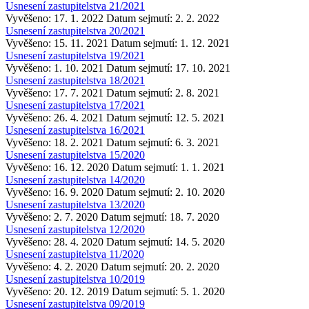
Usnesení zastupitelstva 21/2021
Vyvěšeno: 17. 1. 2022
Datum sejmutí: 2. 2. 2022
Usnesení zastupitelstva 20/2021
Vyvěšeno: 15. 11. 2021
Datum sejmutí: 1. 12. 2021
Usnesení zastupitelstva 19/2021
Vyvěšeno: 1. 10. 2021
Datum sejmutí: 17. 10. 2021
Usnesení zastupitelstva 18/2021
Vyvěšeno: 17. 7. 2021
Datum sejmutí: 2. 8. 2021
Usnesení zastupitelstva 17/2021
Vyvěšeno: 26. 4. 2021
Datum sejmutí: 12. 5. 2021
Usnesení zastupitelstva 16/2021
Vyvěšeno: 18. 2. 2021
Datum sejmutí: 6. 3. 2021
Usnesení zastupitelstva 15/2020
Vyvěšeno: 16. 12. 2020
Datum sejmutí: 1. 1. 2021
Usnesení zastupitelstva 14/2020
Vyvěšeno: 16. 9. 2020
Datum sejmutí: 2. 10. 2020
Usnesení zastupitelstva 13/2020
Vyvěšeno: 2. 7. 2020
Datum sejmutí: 18. 7. 2020
Usnesení zastupitelstva 12/2020
Vyvěšeno: 28. 4. 2020
Datum sejmutí: 14. 5. 2020
Usnesení zastupitelstva 11/2020
Vyvěšeno: 4. 2. 2020
Datum sejmutí: 20. 2. 2020
Usnesení zastupitelstva 10/2019
Vyvěšeno: 20. 12. 2019
Datum sejmutí: 5. 1. 2020
Usnesení zastupitelstva 09/2019