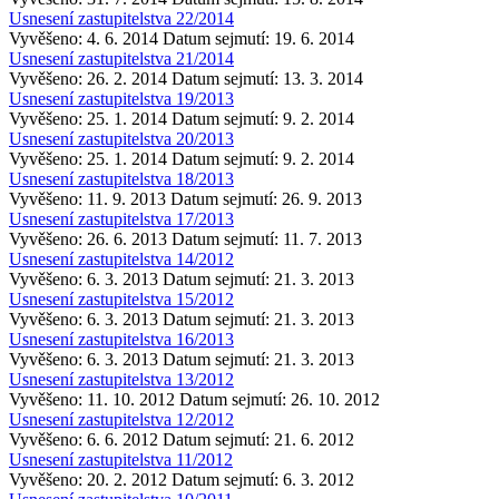
Usnesení zastupitelstva 22/2014
Vyvěšeno: 4. 6. 2014
Datum sejmutí: 19. 6. 2014
Usnesení zastupitelstva 21/2014
Vyvěšeno: 26. 2. 2014
Datum sejmutí: 13. 3. 2014
Usnesení zastupitelstva 19/2013
Vyvěšeno: 25. 1. 2014
Datum sejmutí: 9. 2. 2014
Usnesení zastupitelstva 20/2013
Vyvěšeno: 25. 1. 2014
Datum sejmutí: 9. 2. 2014
Usnesení zastupitelstva 18/2013
Vyvěšeno: 11. 9. 2013
Datum sejmutí: 26. 9. 2013
Usnesení zastupitelstva 17/2013
Vyvěšeno: 26. 6. 2013
Datum sejmutí: 11. 7. 2013
Usnesení zastupitelstva 14/2012
Vyvěšeno: 6. 3. 2013
Datum sejmutí: 21. 3. 2013
Usnesení zastupitelstva 15/2012
Vyvěšeno: 6. 3. 2013
Datum sejmutí: 21. 3. 2013
Usnesení zastupitelstva 16/2013
Vyvěšeno: 6. 3. 2013
Datum sejmutí: 21. 3. 2013
Usnesení zastupitelstva 13/2012
Vyvěšeno: 11. 10. 2012
Datum sejmutí: 26. 10. 2012
Usnesení zastupitelstva 12/2012
Vyvěšeno: 6. 6. 2012
Datum sejmutí: 21. 6. 2012
Usnesení zastupitelstva 11/2012
Vyvěšeno: 20. 2. 2012
Datum sejmutí: 6. 3. 2012