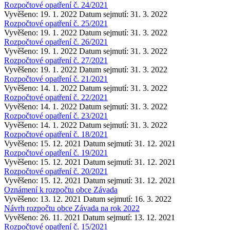
Rozpočtové opatření č. 24/2021
Vyvěšeno: 19. 1. 2022
Datum sejmutí: 31. 3. 2022
Rozpočtové opatření č. 25/2021
Vyvěšeno: 19. 1. 2022
Datum sejmutí: 31. 3. 2022
Rozpočtové opatření č. 26/2021
Vyvěšeno: 19. 1. 2022
Datum sejmutí: 31. 3. 2022
Rozpočtové opatření č. 27/2021
Vyvěšeno: 19. 1. 2022
Datum sejmutí: 31. 3. 2022
Rozpočtové opatření č. 21/2021
Vyvěšeno: 14. 1. 2022
Datum sejmutí: 31. 3. 2022
Rozpočtové opatření č. 22/2021
Vyvěšeno: 14. 1. 2022
Datum sejmutí: 31. 3. 2022
Rozpočtové opatření č. 23/2021
Vyvěšeno: 14. 1. 2022
Datum sejmutí: 31. 3. 2022
Rozpočtové opatření č. 18/2021
Vyvěšeno: 15. 12. 2021
Datum sejmutí: 31. 12. 2021
Rozpočtové opatření č. 19/2021
Vyvěšeno: 15. 12. 2021
Datum sejmutí: 31. 12. 2021
Rozpočtové opatření č. 20/2021
Vyvěšeno: 15. 12. 2021
Datum sejmutí: 31. 12. 2021
Oznámení k rozpočtu obce Závada
Vyvěšeno: 13. 12. 2021
Datum sejmutí: 16. 3. 2022
Návrh rozpočtu obce Závada na rok 2022
Vyvěšeno: 26. 11. 2021
Datum sejmutí: 13. 12. 2021
Rozpočtové opatření č. 15/2021