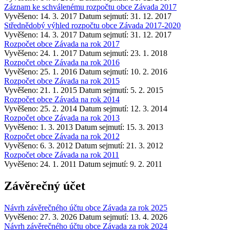
Záznam ke schválenému rozpočtu obce Závada 2017
Vyvěšeno: 14. 3. 2017
Datum sejmutí: 31. 12. 2017
Střednědobý výhled rozpočtu obce Závada 2017-2020
Vyvěšeno: 14. 3. 2017
Datum sejmutí: 31. 12. 2017
Rozpočet obce Závada na rok 2017
Vyvěšeno: 24. 1. 2017
Datum sejmutí: 23. 1. 2018
Rozpočet obce Závada na rok 2016
Vyvěšeno: 25. 1. 2016
Datum sejmutí: 10. 2. 2016
Rozpočet obce Závada na rok 2015
Vyvěšeno: 21. 1. 2015
Datum sejmutí: 5. 2. 2015
Rozpočet obce Závada na rok 2014
Vyvěšeno: 25. 2. 2014
Datum sejmutí: 12. 3. 2014
Rozpočet obce Závada na rok 2013
Vyvěšeno: 1. 3. 2013
Datum sejmutí: 15. 3. 2013
Rozpočet obce Závada na rok 2012
Vyvěšeno: 6. 3. 2012
Datum sejmutí: 21. 3. 2012
Rozpočet obce Závada na rok 2011
Vyvěšeno: 24. 1. 2011
Datum sejmutí: 9. 2. 2011
Závěrečný účet
Návrh závěrečného účtu obce Závada za rok 2025
Vyvěšeno: 27. 3. 2026
Datum sejmutí: 13. 4. 2026
Návrh závěrečného účtu obce Závada za rok 2024