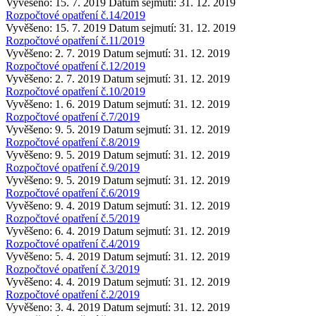
Vyvěšeno: 15. 7. 2019
Datum sejmutí: 31. 12. 2019
Rozpočtové opatření č.14/2019
Vyvěšeno: 15. 7. 2019
Datum sejmutí: 31. 12. 2019
Rozpočtové opatření č.11/2019
Vyvěšeno: 2. 7. 2019
Datum sejmutí: 31. 12. 2019
Rozpočtové opatření č.12/2019
Vyvěšeno: 2. 7. 2019
Datum sejmutí: 31. 12. 2019
Rozpočtové opatření č.10/2019
Vyvěšeno: 1. 6. 2019
Datum sejmutí: 31. 12. 2019
Rozpočtové opatření č.7/2019
Vyvěšeno: 9. 5. 2019
Datum sejmutí: 31. 12. 2019
Rozpočtové opatření č.8/2019
Vyvěšeno: 9. 5. 2019
Datum sejmutí: 31. 12. 2019
Rozpočtové opatření č.9/2019
Vyvěšeno: 9. 5. 2019
Datum sejmutí: 31. 12. 2019
Rozpočtové opatření č.6/2019
Vyvěšeno: 9. 4. 2019
Datum sejmutí: 31. 12. 2019
Rozpočtové opatření č.5/2019
Vyvěšeno: 6. 4. 2019
Datum sejmutí: 31. 12. 2019
Rozpočtové opatření č.4/2019
Vyvěšeno: 5. 4. 2019
Datum sejmutí: 31. 12. 2019
Rozpočtové opatření č.3/2019
Vyvěšeno: 4. 4. 2019
Datum sejmutí: 31. 12. 2019
Rozpočtové opatření č.2/2019
Vyvěšeno: 3. 4. 2019
Datum sejmutí: 31. 12. 2019