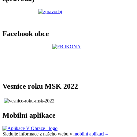
Facebook obce
Vesnice roku MSK 2022
Mobilní aplikace
Sledujte informace z našeho webu v
mobilní aplikaci –