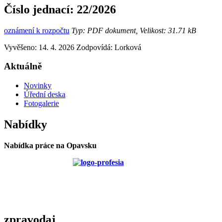
Číslo jednací:
22/2026
oznámení k rozpočtu
Typ: PDF dokument, Velikost: 31.71 kB
Vyvěšeno: 14. 4. 2026
Zodpovídá:
Lorková
Aktuálně
Novinky
Úřední deska
Fotogalerie
Nabídky
Nabídka práce na Opavsku
zpravodaj