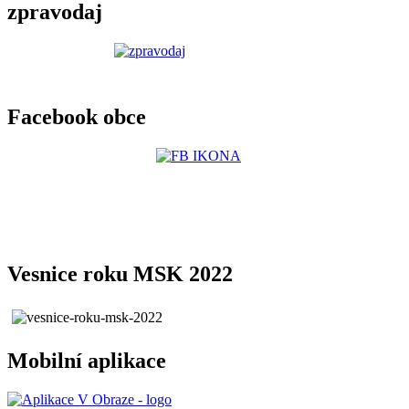
zpravodaj
Facebook obce
Vesnice roku MSK 2022
Mobilní aplikace