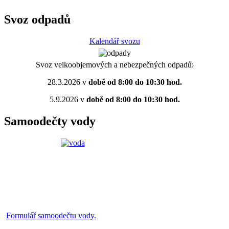
Svoz odpadů
Kalendář svozu
Svoz velkoobjemových a nebezpečných odpadů:
28.3.2026 v
době od 8:00 do 10:30 hod.
5.9.2026 v
době od 8:00 do 10:30 hod.
Samoodečty vody
Formulář samoodečtu vody.