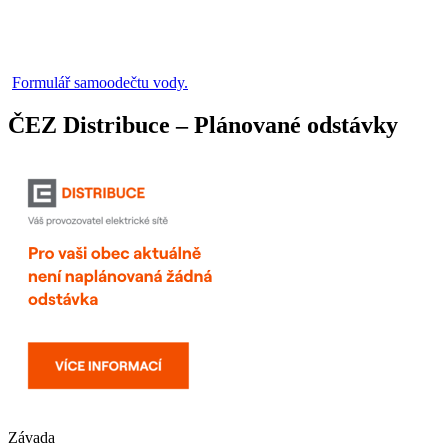
Formulář samoodečtu vody.
ČEZ Distribuce – Plánované odstávky
Závada