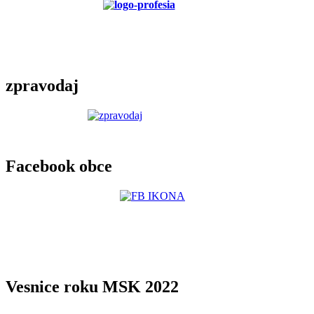
zpravodaj
Facebook obce
Vesnice roku MSK 2022