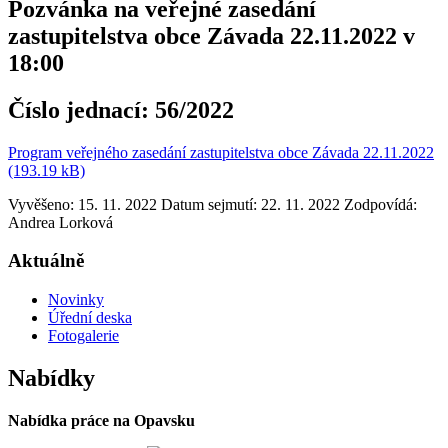
Pozvánka na veřejné zasedání
zastupitelstva obce Závada 22.11.2022 v
18:00
Číslo jednací:
56/2022
Program veřejného zasedání zastupitelstva obce Závada 22.11.2022
(193.19 kB)
Vyvěšeno: 15. 11. 2022
Datum sejmutí: 22. 11. 2022
Zodpovídá:
Andrea Lorková
Aktuálně
Novinky
Úřední deska
Fotogalerie
Nabídky
Nabídka práce na Opavsku