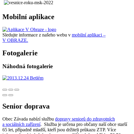
Mobilní aplikace
Sledujte informace z našeho webu v
mobilní aplikaci –
V OBRAZE.
Fotogalerie
Náhodná fotogalerie
Senior doprava
Obec Závada nabízí službu
dopravy seniorů do zdravotních
a sociálních zařízení
. Služba je určena pro občany naší obce starší
65 let, případně mladší, kteří jsou držiteli průkazu ZTP. Více