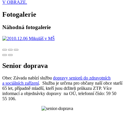
V OBRAZE.
Fotogalerie
Náhodná fotogalerie
Senior doprava
Obec Závada nabízí službu
dopravy seniorů do zdravotních
a sociálních zařízení
. Služba je určena pro občany naší obce starší
65 let, případně mladší, kteří jsou držiteli průkazu ZTP. Více
informací a objednávky dopravy na OÚ, telefonní číslo: 59 50
55 106.