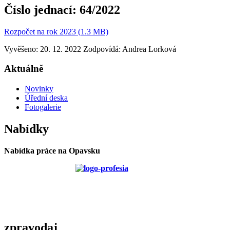
Číslo jednací:
64/2022
Rozpočet na rok 2023 (1.3 MB)
Vyvěšeno: 20. 12. 2022
Zodpovídá:
Andrea Lorková
Aktuálně
Novinky
Úřední deska
Fotogalerie
Nabídky
Nabídka práce na Opavsku
zpravodaj