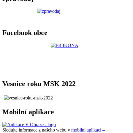
Facebook obce
Vesnice roku MSK 2022
Mobilní aplikace
Sledujte informace z našeho webu v
mobilní aplikaci –