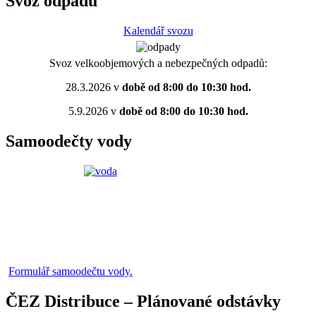
Svoz odpadů
Kalendář svozu
Svoz velkoobjemových a nebezpečných odpadů:
28.3.2026 v
době od 8:00 do 10:30 hod.
5.9.2026 v
době od 8:00 do 10:30 hod.
Samoodečty vody
Formulář samoodečtu vody.
ČEZ Distribuce – Plánované odstávky