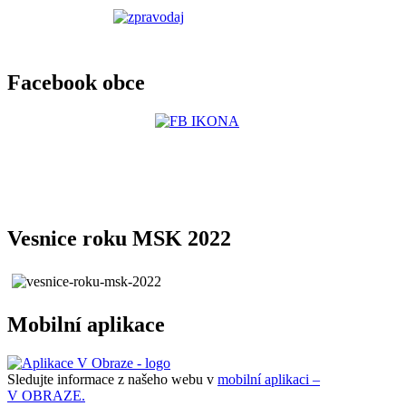
Facebook obce
Vesnice roku MSK 2022
Mobilní aplikace
Sledujte informace z našeho webu v
mobilní aplikaci –
V OBRAZE.