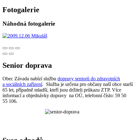
Fotogalerie
Náhodná fotogalerie
Senior doprava
Obec Závada nabízí službu
dopravy seniorů do zdravotních
a sociálních zařízení
. Služba je určena pro občany naší obce starší
65 let, případně mladší, kteří jsou držiteli průkazu ZTP. Více
informací a objednávky dopravy na OÚ, telefonní číslo: 59 50
55 106.