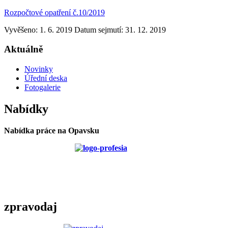
Rozpočtové opatření č.10/2019
Vyvěšeno: 1. 6. 2019
Datum sejmutí: 31. 12. 2019
Aktuálně
Novinky
Úřední deska
Fotogalerie
Nabídky
Nabídka práce na Opavsku
zpravodaj