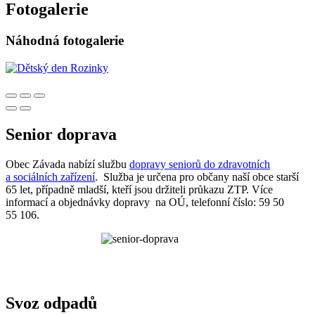
Fotogalerie
Náhodná fotogalerie
Senior doprava
Obec Závada nabízí službu
dopravy seniorů do zdravotních
a sociálních zařízení
. Služba je určena pro občany naší obce starší
65 let, případně mladší, kteří jsou držiteli průkazu ZTP. Více
informací a objednávky dopravy na OÚ, telefonní číslo: 59 50
55 106.
Svoz odpadů