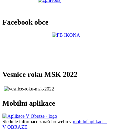
Facebook obce
Vesnice roku MSK 2022
Mobilní aplikace
Sledujte informace z našeho webu v
mobilní aplikaci –
V OBRAZE.