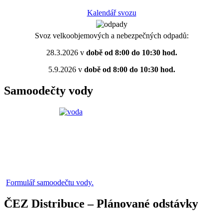
Kalendář svozu
Svoz velkoobjemových a nebezpečných odpadů:
28.3.2026 v
době od 8:00 do 10:30 hod.
5.9.2026 v
době od 8:00 do 10:30 hod.
Samoodečty vody
Formulář samoodečtu vody.
ČEZ Distribuce – Plánované odstávky