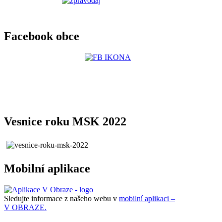
Facebook obce
Vesnice roku MSK 2022
Mobilní aplikace
Sledujte informace z našeho webu v
mobilní aplikaci –
V OBRAZE.