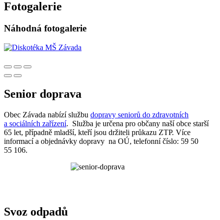
Fotogalerie
Náhodná fotogalerie
Senior doprava
Obec Závada nabízí službu
dopravy seniorů do zdravotních
a sociálních zařízení
. Služba je určena pro občany naší obce starší
65 let, případně mladší, kteří jsou držiteli průkazu ZTP. Více
informací a objednávky dopravy na OÚ, telefonní číslo: 59 50
55 106.
Svoz odpadů