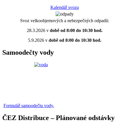
Kalendář svozu
Svoz velkoobjemových a nebezpečných odpadů:
28.3.2026 v
době od 8:00 do 10:30 hod.
5.9.2026 v
době od 8:00 do 10:30 hod.
Samoodečty vody
Formulář samoodečtu vody.
ČEZ Distribuce – Plánované odstávky