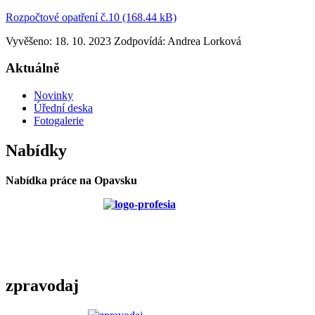
Rozpočtové opatření č.10 (168.44 kB)
Vyvěšeno: 18. 10. 2023
Zodpovídá:
Andrea Lorková
Aktuálně
Novinky
Úřední deska
Fotogalerie
Nabídky
Nabídka práce na Opavsku
zpravodaj