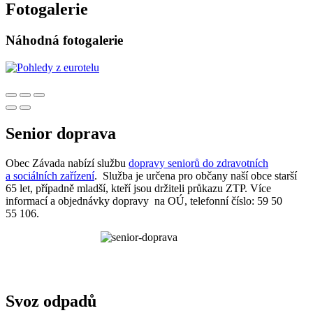
Fotogalerie
Náhodná fotogalerie
Senior doprava
Obec Závada nabízí službu
dopravy seniorů do zdravotních
a sociálních zařízení
. Služba je určena pro občany naší obce starší
65 let, případně mladší, kteří jsou držiteli průkazu ZTP. Více
informací a objednávky dopravy na OÚ, telefonní číslo: 59 50
55 106.
Svoz odpadů