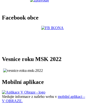
Facebook obce
Vesnice roku MSK 2022
Mobilní aplikace
Sledujte informace z našeho webu v
mobilní aplikaci –
V OBRAZE.