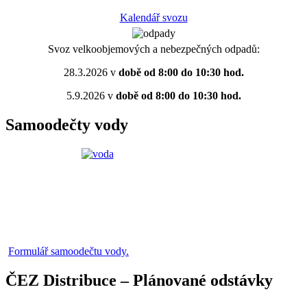
Kalendář svozu
Svoz velkoobjemových a nebezpečných odpadů:
28.3.2026 v
době od 8:00 do 10:30 hod.
5.9.2026 v
době od 8:00 do 10:30 hod.
Samoodečty vody
Formulář samoodečtu vody.
ČEZ Distribuce – Plánované odstávky