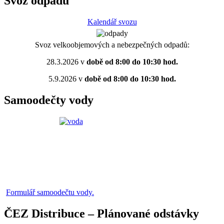
Svoz odpadů
Kalendář svozu
Svoz velkoobjemových a nebezpečných odpadů:
28.3.2026 v
době od 8:00 do 10:30 hod.
5.9.2026 v
době od 8:00 do 10:30 hod.
Samoodečty vody
Formulář samoodečtu vody.
ČEZ Distribuce – Plánované odstávky