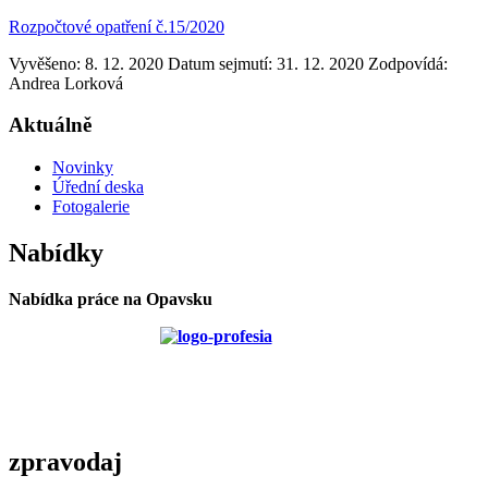
Rozpočtové opatření č.15/2020
Vyvěšeno: 8. 12. 2020
Datum sejmutí: 31. 12. 2020
Zodpovídá:
Andrea Lorková
Aktuálně
Novinky
Úřední deska
Fotogalerie
Nabídky
Nabídka práce na Opavsku
zpravodaj