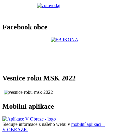
Facebook obce
Vesnice roku MSK 2022
Mobilní aplikace
Sledujte informace z našeho webu v
mobilní aplikaci –
V OBRAZE.