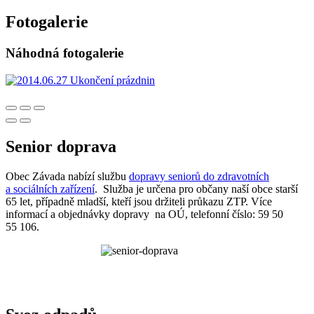
Fotogalerie
Náhodná fotogalerie
Senior doprava
Obec Závada nabízí službu
dopravy seniorů do zdravotních
a sociálních zařízení
. Služba je určena pro občany naší obce starší
65 let, případně mladší, kteří jsou držiteli průkazu ZTP. Více
informací a objednávky dopravy na OÚ, telefonní číslo: 59 50
55 106.