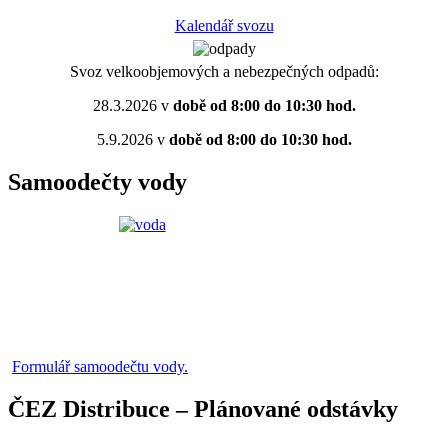
Kalendář svozu
Svoz velkoobjemových a nebezpečných odpadů:
28.3.2026 v
době od 8:00 do 10:30 hod.
5.9.2026 v
době od 8:00 do 10:30 hod.
Samoodečty vody
Formulář samoodečtu vody.
ČEZ Distribuce – Plánované odstávky