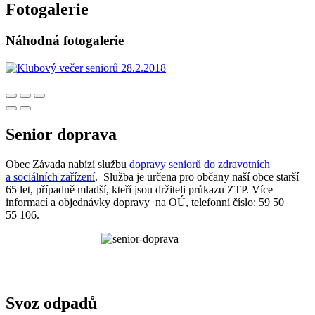
Fotogalerie
Náhodná fotogalerie
Senior doprava
Obec Závada nabízí službu
dopravy seniorů do zdravotních
a sociálních zařízení
. Služba je určena pro občany naší obce starší
65 let, případně mladší, kteří jsou držiteli průkazu ZTP. Více
informací a objednávky dopravy na OÚ, telefonní číslo: 59 50
55 106.
Svoz odpadů