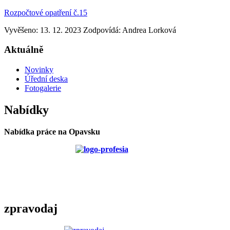
Rozpočtové opatření č.15
Vyvěšeno: 13. 12. 2023
Zodpovídá:
Andrea Lorková
Aktuálně
Novinky
Úřední deska
Fotogalerie
Nabídky
Nabídka práce na Opavsku
zpravodaj