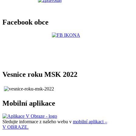
Facebook obce
Vesnice roku MSK 2022
Mobilní aplikace
Sledujte informace z našeho webu v
mobilní aplikaci –
V OBRAZE.