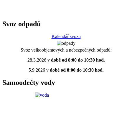
Svoz odpadů
Kalendář svozu
Svoz velkoobjemových a nebezpečných odpadů:
28.3.2026 v
době od 8:00 do 10:30 hod.
5.9.2026 v
době od 8:00 do 10:30 hod.
Samoodečty vody