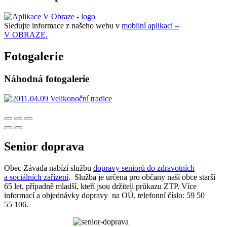
Sledujte informace z našeho webu v
mobilní aplikaci –
V OBRAZE.
Fotogalerie
Náhodná fotogalerie
Senior doprava
Obec Závada nabízí službu
dopravy seniorů do zdravotních
a sociálních zařízení
. Služba je určena pro občany naší obce starší
65 let, případně mladší, kteří jsou držiteli průkazu ZTP. Více
informací a objednávky dopravy na OÚ, telefonní číslo: 59 50
55 106.