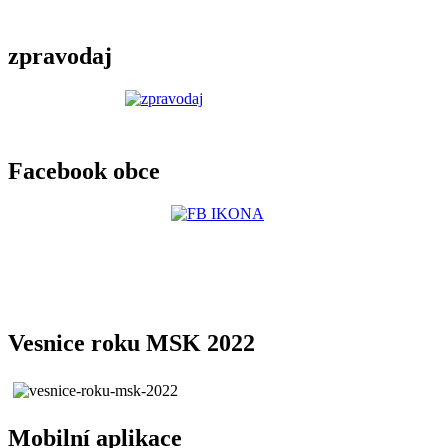
zpravodaj
Facebook obce
Vesnice roku MSK 2022
Mobilní aplikace