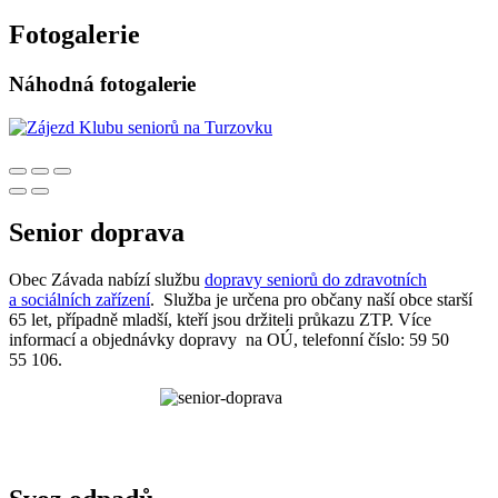
Fotogalerie
Náhodná fotogalerie
Senior doprava
Obec Závada nabízí službu
dopravy seniorů do zdravotních
a sociálních zařízení
. Služba je určena pro občany naší obce starší
65 let, případně mladší, kteří jsou držiteli průkazu ZTP. Více
informací a objednávky dopravy na OÚ, telefonní číslo: 59 50
55 106.