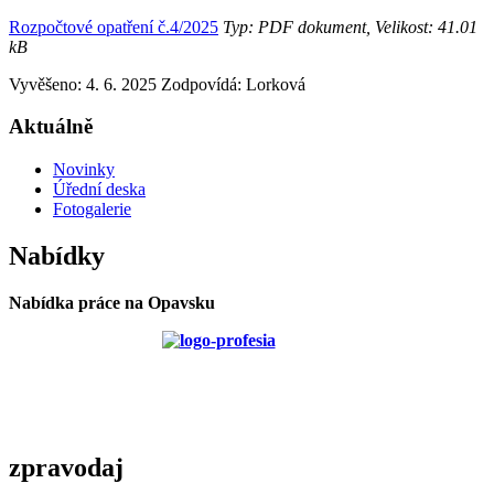
Rozpočtové opatření č.4/2025
Typ: PDF dokument, Velikost: 41.01
kB
Vyvěšeno: 4. 6. 2025
Zodpovídá:
Lorková
Aktuálně
Novinky
Úřední deska
Fotogalerie
Nabídky
Nabídka práce na Opavsku
zpravodaj