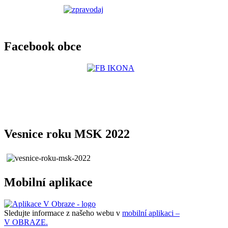
Facebook obce
Vesnice roku MSK 2022
Mobilní aplikace
Sledujte informace z našeho webu v
mobilní aplikaci –
V OBRAZE.