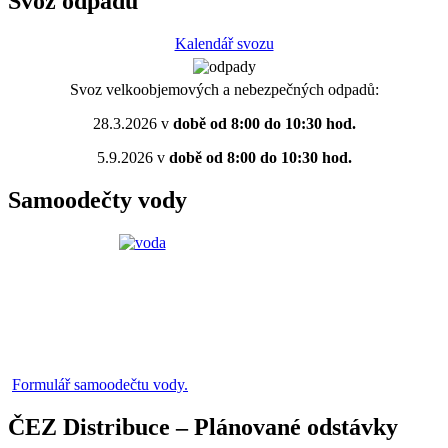
Svoz odpadů
Kalendář svozu
Svoz velkoobjemových a nebezpečných odpadů:
28.3.2026 v
době od 8:00 do 10:30 hod.
5.9.2026 v
době od 8:00 do 10:30 hod.
Samoodečty vody
Formulář samoodečtu vody.
ČEZ Distribuce – Plánované odstávky