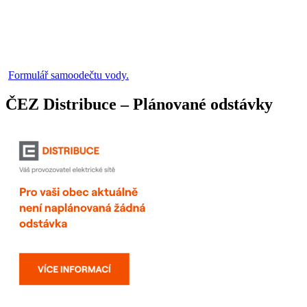
Formulář samoodečtu vody.
ČEZ Distribuce – Plánované odstávky