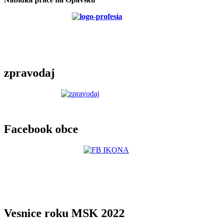
zpravodaj
Facebook obce
Vesnice roku MSK 2022