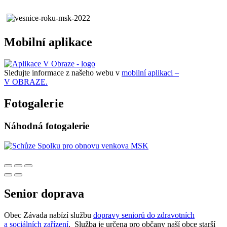
Mobilní aplikace
Sledujte informace z našeho webu v
mobilní aplikaci –
V OBRAZE.
Fotogalerie
Náhodná fotogalerie
Senior doprava
Obec Závada nabízí službu
dopravy seniorů do zdravotních
a sociálních zařízení
. Služba je určena pro občany naší obce starší