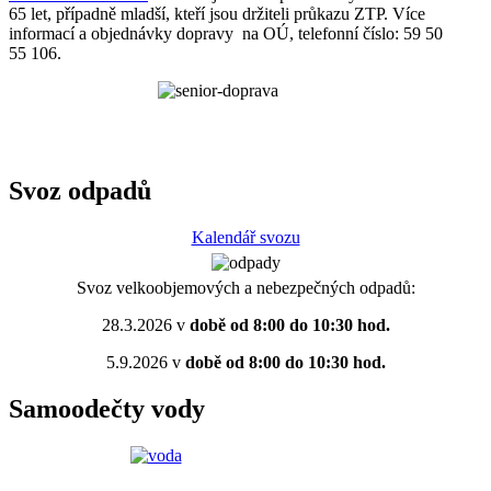
65 let, případně mladší, kteří jsou držiteli průkazu ZTP. Více
informací a objednávky dopravy na OÚ, telefonní číslo: 59 50
55 106.
Svoz odpadů
Kalendář svozu
Svoz velkoobjemových a nebezpečných odpadů:
28.3.2026 v
době od 8:00 do 10:30 hod.
5.9.2026 v
době od 8:00 do 10:30 hod.
Samoodečty vody