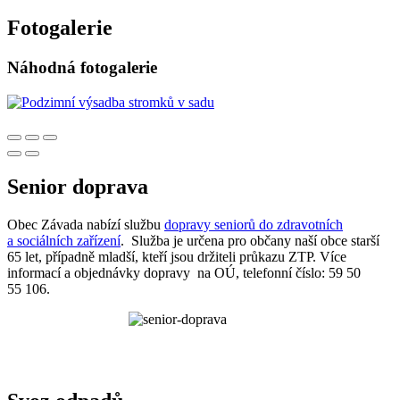
Fotogalerie
Náhodná fotogalerie
Senior doprava
Obec Závada nabízí službu
dopravy seniorů do zdravotních
a sociálních zařízení
. Služba je určena pro občany naší obce starší
65 let, případně mladší, kteří jsou držiteli průkazu ZTP. Více
informací a objednávky dopravy na OÚ, telefonní číslo: 59 50
55 106.