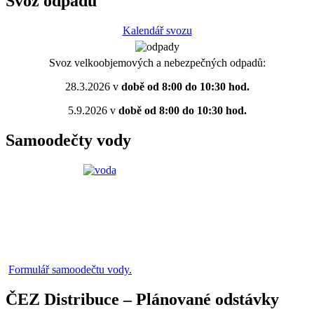
Svoz odpadů
Kalendář svozu
Svoz velkoobjemových a nebezpečných odpadů:
28.3.2026 v
době od 8:00 do 10:30 hod.
5.9.2026 v
době od 8:00 do 10:30 hod.
Samoodečty vody
Formulář samoodečtu vody.
ČEZ Distribuce – Plánované odstávky