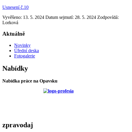
Usnesení č.10
Vyvěšeno: 13. 5. 2024
Datum sejmutí: 28. 5. 2024
Zodpovídá:
Lorková
Aktuálně
Novinky
Úřední deska
Fotogalerie
Nabídky
Nabídka práce na Opavsku
zpravodaj