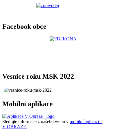
Facebook obce
Vesnice roku MSK 2022
Mobilní aplikace
Sledujte informace z našeho webu v
mobilní aplikaci –
V OBRAZE.