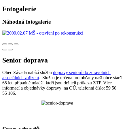
Fotogalerie
Náhodná fotogalerie
Senior doprava
Obec Závada nabízí službu
dopravy seniorů do zdravotních
a sociálních zařízení
. Služba je určena pro občany naší obce starší
65 let, případně mladší, kteří jsou držiteli průkazu ZTP. Více
informací a objednávky dopravy na OÚ, telefonní číslo: 59 50
55 106.