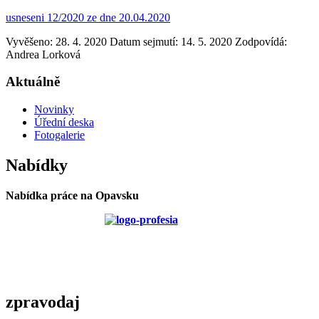
usneseni 12/2020 ze dne 20.04.2020
Vyvěšeno: 28. 4. 2020
Datum sejmutí: 14. 5. 2020
Zodpovídá:
Andrea Lorková
Aktuálně
Novinky
Úřední deska
Fotogalerie
Nabídky
Nabídka práce na Opavsku
zpravodaj