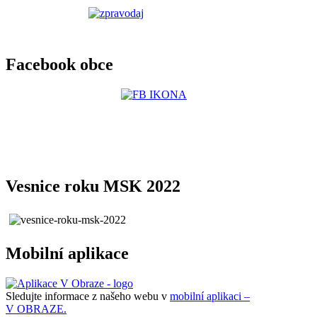
Facebook obce
Vesnice roku MSK 2022
Mobilní aplikace
Sledujte informace z našeho webu v
mobilní aplikaci –
V OBRAZE.