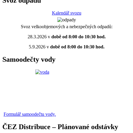
Svoz odpadů
Kalendář svozu
Svoz velkoobjemových a nebezpečných odpadů:
28.3.2026 v
době od 8:00 do 10:30 hod.
5.9.2026 v
době od 8:00 do 10:30 hod.
Samoodečty vody
Formulář samoodečtu vody.
ČEZ Distribuce – Plánované odstávky