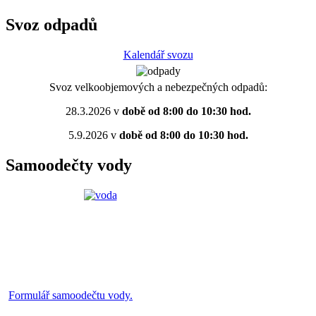
Svoz odpadů
Kalendář svozu
Svoz velkoobjemových a nebezpečných odpadů:
28.3.2026 v
době od 8:00 do 10:30 hod.
5.9.2026 v
době od 8:00 do 10:30 hod.
Samoodečty vody
Formulář samoodečtu vody.