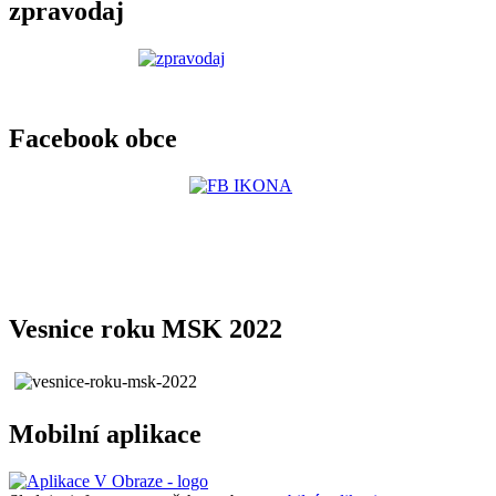
zpravodaj
Facebook obce
Vesnice roku MSK 2022
Mobilní aplikace