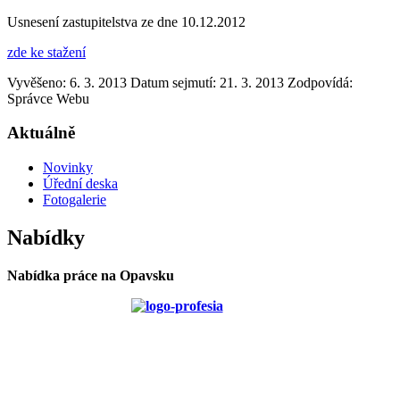
Usnesení zastupitelstva ze dne 10.12.2012
zde ke stažení
Vyvěšeno: 6. 3. 2013
Datum sejmutí: 21. 3. 2013
Zodpovídá:
Správce Webu
Aktuálně
Novinky
Úřední deska
Fotogalerie
Nabídky
Nabídka práce na Opavsku