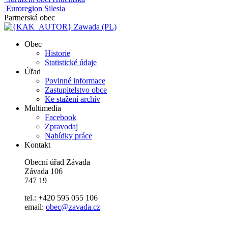
Euroregion Silesia
Partnerská obec
Zawada (PL)
Obec
Historie
Statistické údaje
Úřad
Povinné informace
Zastupitelstvo obce
Ke stažení archív
Multimedia
Facebook
Zpravodaj
Nabídky práce
Kontakt
Obecní úřad Závada
Závada 106
747 19
tel.: +420 595 055 106
email:
obec@zavada.cz