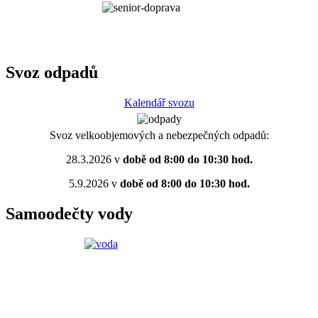
Svoz odpadů
Kalendář svozu
Svoz velkoobjemových a nebezpečných odpadů:
28.3.2026 v
době od 8:00 do 10:30 hod.
5.9.2026 v
době od 8:00 do 10:30 hod.
Samoodečty vody