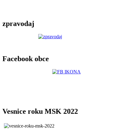
zpravodaj
Facebook obce
Vesnice roku MSK 2022