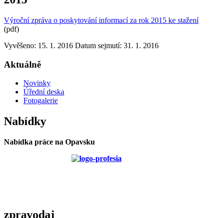
Výroční zpráva o poskytování informací za rok 2015 ke stažení
(pdf)
Vyvěšeno: 15. 1. 2016
Datum sejmutí: 31. 1. 2016
Aktuálně
Novinky
Úřední deska
Fotogalerie
Nabídky
Nabídka práce na Opavsku
zpravodaj