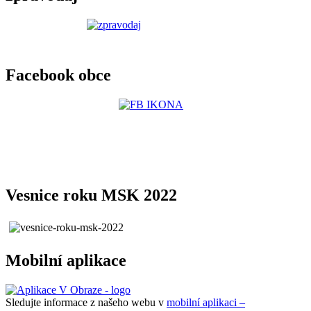
Facebook obce
Vesnice roku MSK 2022
Mobilní aplikace
Sledujte informace z našeho webu v
mobilní aplikaci –