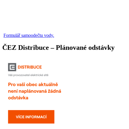
Formulář samoodečtu vody.
ČEZ Distribuce – Plánované odstávky