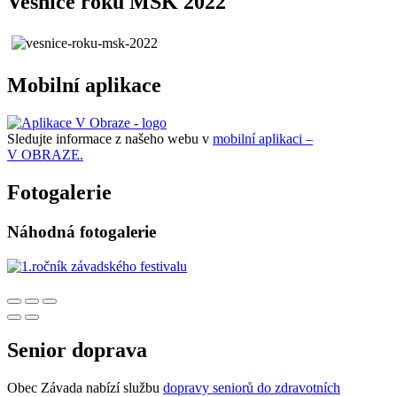
Vesnice roku MSK 2022
Mobilní aplikace
Sledujte informace z našeho webu v
mobilní aplikaci –
V OBRAZE.
Fotogalerie
Náhodná fotogalerie
Senior doprava
Obec Závada nabízí službu
dopravy seniorů do zdravotních