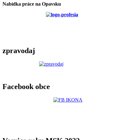
Nabídka práce na Opavsku
zpravodaj
Facebook obce