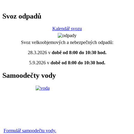
Svoz odpadů
Kalendář svozu
Svoz velkoobjemových a nebezpečných odpadů:
28.3.2026 v
době od 8:00 do 10:30 hod.
5.9.2026 v
době od 8:00 do 10:30 hod.
Samoodečty vody
Formulář samoodečtu vody.