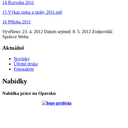
14 Rozvaha 2011
15 Výkaz zisku a ztráty 2011.pdf
16 Příloha 2011
Vyvěšeno: 23. 4. 2012
Datum sejmutí: 8. 5. 2012
Zodpovídá:
Správce Webu
Aktuálně
Novinky
Úřední deska
Fotogalerie
Nabídky
Nabídka práce na Opavsku