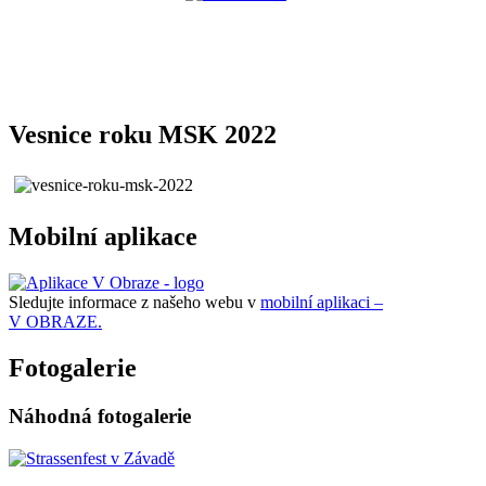
Vesnice roku MSK 2022
Mobilní aplikace
Sledujte informace z našeho webu v
mobilní aplikaci –
V OBRAZE.
Fotogalerie
Náhodná fotogalerie