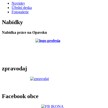
Novinky
Úřední deska
Fotogalerie
Nabídky
Nabídka práce na Opavsku
zpravodaj
Facebook obce