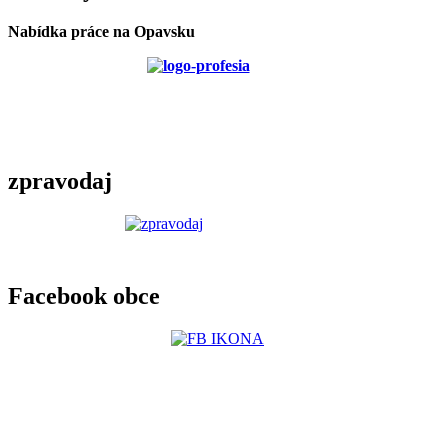
Nabídka práce na Opavsku
zpravodaj
Facebook obce