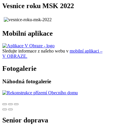
Vesnice roku MSK 2022
Mobilní aplikace
Sledujte informace z našeho webu v
mobilní aplikaci –
V OBRAZE.
Fotogalerie
Náhodná fotogalerie
Senior doprava