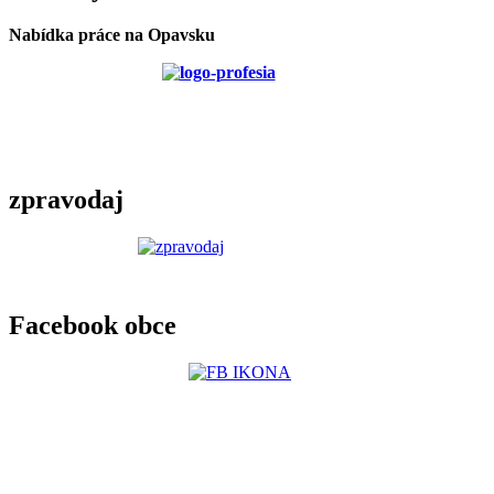
Nabídka práce na Opavsku
zpravodaj
Facebook obce