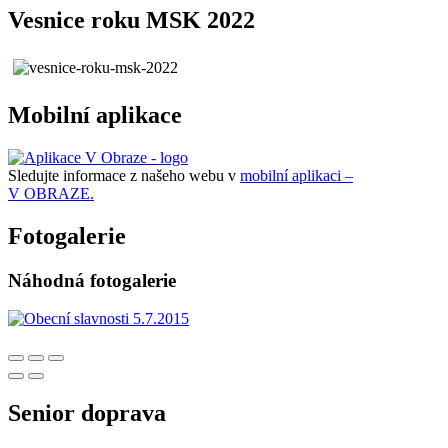
Vesnice roku MSK 2022
Mobilní aplikace
Sledujte informace z našeho webu v
mobilní aplikaci –
V OBRAZE.
Fotogalerie
Náhodná fotogalerie
Senior doprava