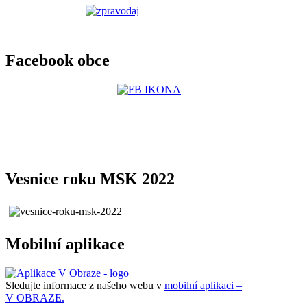
Facebook obce
Vesnice roku MSK 2022
Mobilní aplikace
Sledujte informace z našeho webu v
mobilní aplikaci –
V OBRAZE.