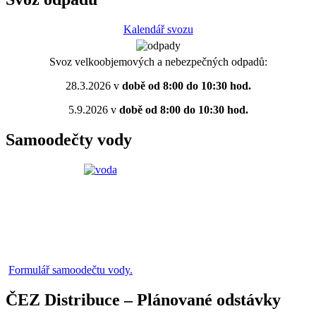
Kalendář svozu
Svoz velkoobjemových a nebezpečných odpadů:
28.3.2026 v
době od 8:00 do 10:30 hod.
5.9.2026 v
době od 8:00 do 10:30 hod.
Samoodečty vody
Formulář samoodečtu vody.
ČEZ Distribuce – Plánované odstávky