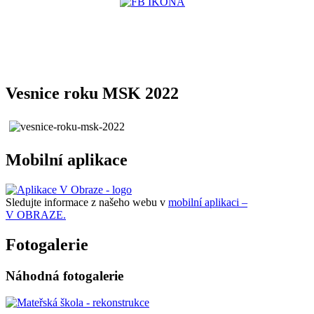
Vesnice roku MSK 2022
Mobilní aplikace
Sledujte informace z našeho webu v
mobilní aplikaci –
V OBRAZE.
Fotogalerie
Náhodná fotogalerie