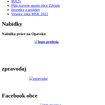
MA21
Plán rozvoje sportu obce Závada
Investice a projekty
Vesnice roku MSK 2022
Nabídky
Nabídka práce na Opavsku
zpravodaj
Facebook obce