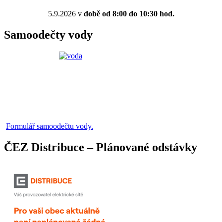
5.9.2026 v
době od 8:00 do 10:30 hod.
Samoodečty vody
Formulář samoodečtu vody.
ČEZ Distribuce – Plánované odstávky