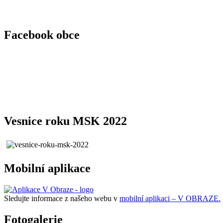
Facebook obce
Vesnice roku MSK 2022
Mobilní aplikace
Sledujte informace z našeho webu v
mobilní aplikaci – V OBRAZE.
Fotogalerie