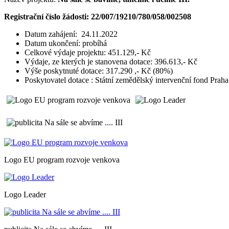
Registrační číslo žádosti: 22/007/19210/780/058/002508
Datum zahájení: 24.11.2022
Datum ukončení: probíhá
Celkové výdaje projektu: 451.129,- Kč
Výdaje, ze kterých je stanovena dotace: 396.613,- Kč
Výše poskytnuté dotace: 317.290 ,- Kč (80%)
Poskytovatel dotace : Státní zemědělský intervenční fond Praha
Logo EU program rozvoje venkova
Logo Leader