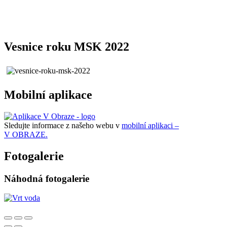
Vesnice roku MSK 2022
Mobilní aplikace
Sledujte informace z našeho webu v
mobilní aplikaci –
V OBRAZE.
Fotogalerie
Náhodná fotogalerie