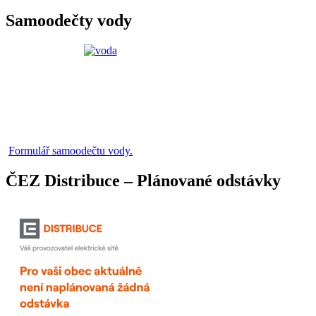
Samoodečty vody
Formulář samoodečtu vody.
ČEZ Distribuce – Plánované odstávky