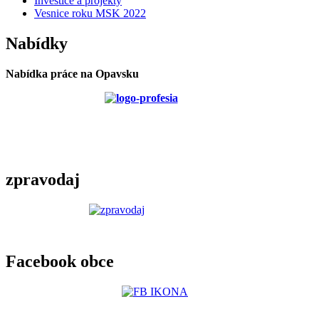
Investice a projekty
Vesnice roku MSK 2022
Nabídky
Nabídka práce na Opavsku
zpravodaj
Facebook obce