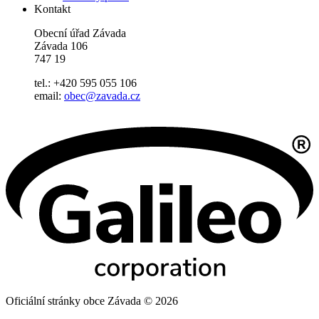
Kontakt
Obecní úřad Závada
Závada 106
747 19
tel.: +420 595 055 106
email:
obec@zavada.cz
Oficiální stránky obce Závada © 2026