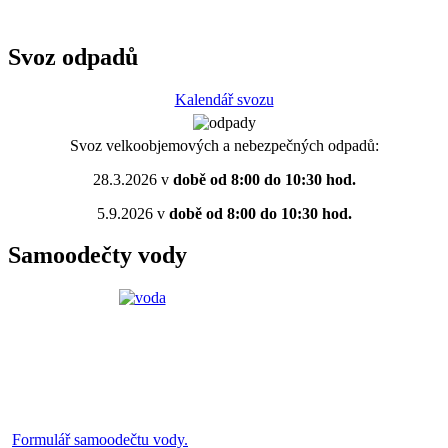
Svoz odpadů
Kalendář svozu
Svoz velkoobjemových a nebezpečných odpadů:
28.3.2026 v
době od 8:00 do 10:30 hod.
5.9.2026 v
době od 8:00 do 10:30 hod.
Samoodečty vody
Formulář samoodečtu vody.