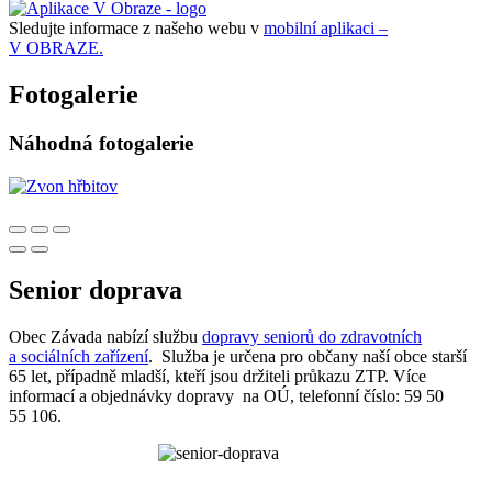
Sledujte informace z našeho webu v
mobilní aplikaci –
V OBRAZE.
Fotogalerie
Náhodná fotogalerie
Senior doprava
Obec Závada nabízí službu
dopravy seniorů do zdravotních
a sociálních zařízení
. Služba je určena pro občany naší obce starší
65 let, případně mladší, kteří jsou držiteli průkazu ZTP. Více
informací a objednávky dopravy na OÚ, telefonní číslo: 59 50
55 106.