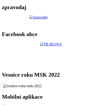
zpravodaj
Facebook obce
Vesnice roku MSK 2022
Mobilní aplikace