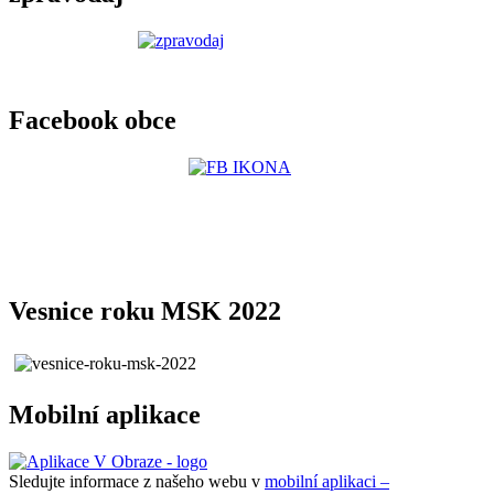
Facebook obce
Vesnice roku MSK 2022
Mobilní aplikace
Sledujte informace z našeho webu v
mobilní aplikaci –