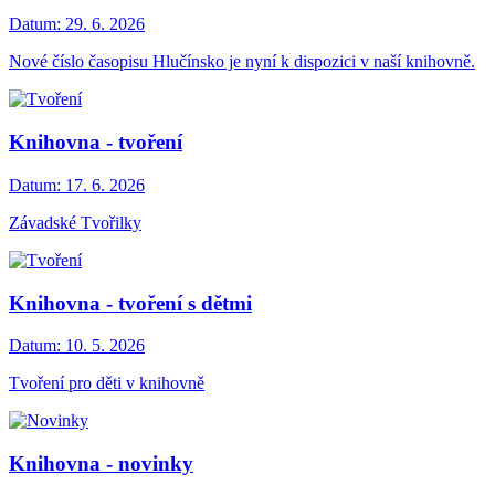
Datum:
29. 6. 2026
Nové číslo časopisu Hlučínsko je nyní k dispozici v naší knihovně.
Knihovna - tvoření
Datum:
17. 6. 2026
Závadské Tvořilky
Knihovna - tvoření s dětmi
Datum:
10. 5. 2026
Tvoření pro děti v knihovně
Knihovna - novinky