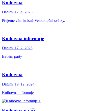
Knihovna
Datum:
17. 4. 2025
Přejeme vám krásné Velikonoční svátky.
Knihovna informuje
Datum:
17. 2. 2025
Betlém party
Knihovna
Datum:
19. 12. 2024
Knihovna informuje
Knihovna v září