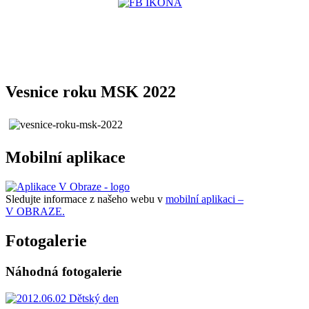
Vesnice roku MSK 2022
Mobilní aplikace
Sledujte informace z našeho webu v
mobilní aplikaci –
V OBRAZE.
Fotogalerie
Náhodná fotogalerie