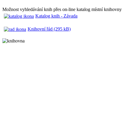
Možnost vyhledávání knih přes on-line katalog místní knihovny
Katalog knih - Závada
Knihovní řád (295 kB)