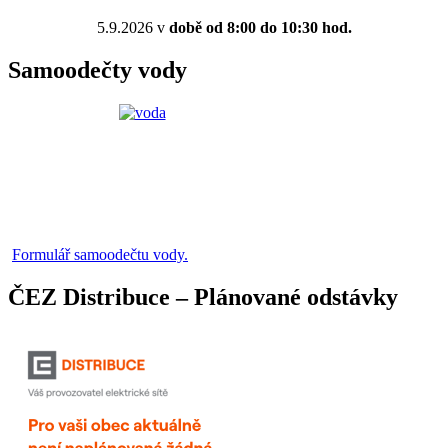
5.9.2026 v
době od 8:00 do 10:30 hod.
Samoodečty vody
Formulář samoodečtu vody.
ČEZ Distribuce – Plánované odstávky