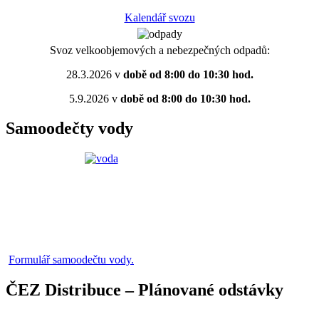
Kalendář svozu
Svoz velkoobjemových a nebezpečných odpadů:
28.3.2026 v
době od 8:00 do 10:30 hod.
5.9.2026 v
době od 8:00 do 10:30 hod.
Samoodečty vody
Formulář samoodečtu vody.
ČEZ Distribuce – Plánované odstávky