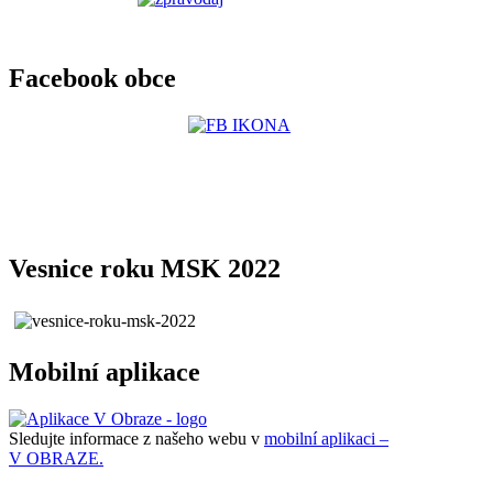
Facebook obce
Vesnice roku MSK 2022
Mobilní aplikace
Sledujte informace z našeho webu v
mobilní aplikaci –
V OBRAZE.