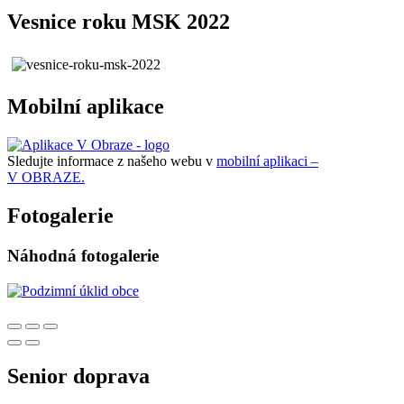
Vesnice roku MSK 2022
Mobilní aplikace
Sledujte informace z našeho webu v
mobilní aplikaci –
V OBRAZE.
Fotogalerie
Náhodná fotogalerie
Senior doprava