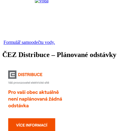
Formulář samoodečtu vody.
ČEZ Distribuce – Plánované odstávky