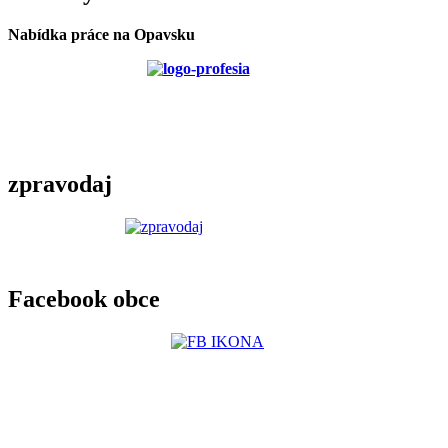
Nabídka práce na Opavsku
zpravodaj
Facebook obce