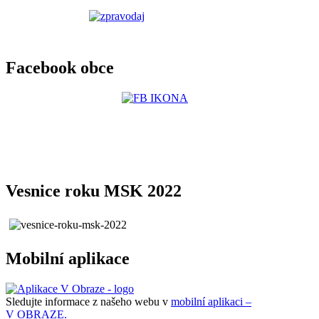
Facebook obce
Vesnice roku MSK 2022
Mobilní aplikace
Sledujte informace z našeho webu v
mobilní aplikaci –
V OBRAZE.