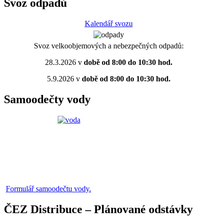
Svoz odpadů
Kalendář svozu
Svoz velkoobjemových a nebezpečných odpadů:
28.3.2026 v
době od 8:00 do 10:30 hod.
5.9.2026 v
době od 8:00 do 10:30 hod.
Samoodečty vody
Formulář samoodečtu vody.
ČEZ Distribuce – Plánované odstávky