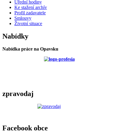
Úřední hodiny
Ke stažení archív
Profil zadavatele
Smlouvy
Životní situace
Nabídky
Nabídka práce na Opavsku
zpravodaj
Facebook obce