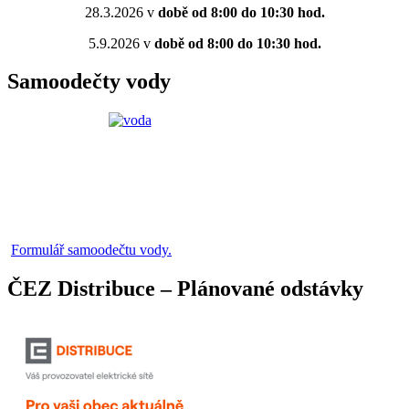
28.3.2026 v
době od 8:00 do 10:30 hod.
5.9.2026 v
době od 8:00 do 10:30 hod.
Samoodečty vody
Formulář samoodečtu vody.
ČEZ Distribuce – Plánované odstávky