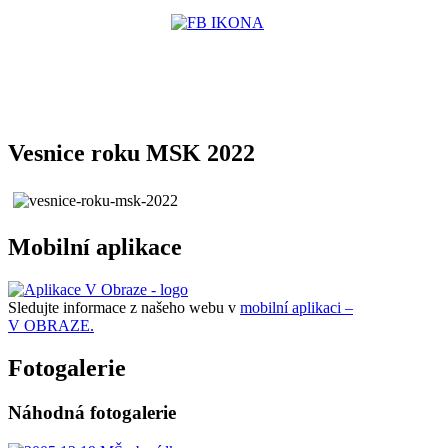
Vesnice roku MSK 2022
Mobilní aplikace
Sledujte informace z našeho webu v
mobilní aplikaci –
V OBRAZE.
Fotogalerie
Náhodná fotogalerie