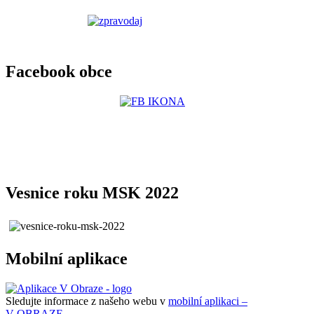
Facebook obce
Vesnice roku MSK 2022
Mobilní aplikace
Sledujte informace z našeho webu v
mobilní aplikaci –
V OBRAZE.