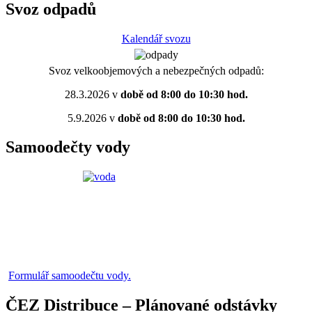
Svoz odpadů
Kalendář svozu
Svoz velkoobjemových a nebezpečných odpadů:
28.3.2026 v
době od 8:00 do 10:30 hod.
5.9.2026 v
době od 8:00 do 10:30 hod.
Samoodečty vody
Formulář samoodečtu vody.
ČEZ Distribuce – Plánované odstávky