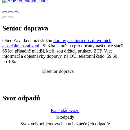
Senior doprava
Obec Závada nabízí službu
dopravy seniorů do zdravotních
a sociálních zařízení
. Služba je určena pro občany naší obce starší
65 let, případně mladší, kteří jsou držiteli průkazu ZTP. Více
informací a objednávky dopravy na OÚ, telefonní číslo: 59 50
55 106.
Svoz odpadů
Kalendář svozu
Svoz velkoobjemových a nebezpečných odpadů: