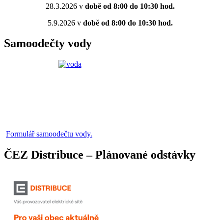
28.3.2026 v
době od 8:00 do 10:30 hod.
5.9.2026 v
době od 8:00 do 10:30 hod.
Samoodečty vody
Formulář samoodečtu vody.
ČEZ Distribuce – Plánované odstávky