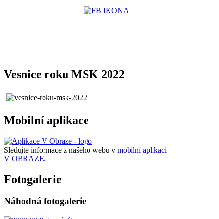
Vesnice roku MSK 2022
Mobilní aplikace
Sledujte informace z našeho webu v
mobilní aplikaci –
V OBRAZE.
Fotogalerie
Náhodná fotogalerie