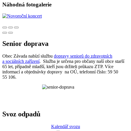
Náhodná fotogalerie
Senior doprava
Obec Závada nabízí službu
dopravy seniorů do zdravotních
a sociálních zařízení
. Služba je určena pro občany naší obce starší
65 let, případně mladší, kteří jsou držiteli průkazu ZTP. Více
informací a objednávky dopravy na OÚ, telefonní číslo: 59 50
55 106.
Svoz odpadů
Kalendář svozu