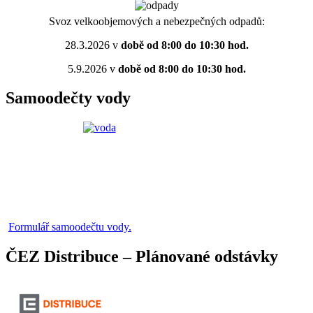
Svoz velkoobjemových a nebezpečných odpadů:
28.3.2026 v
době od 8:00 do 10:30 hod.
5.9.2026 v
době od 8:00 do 10:30 hod.
Samoodečty vody
Formulář samoodečtu vody.
ČEZ Distribuce – Plánované odstávky