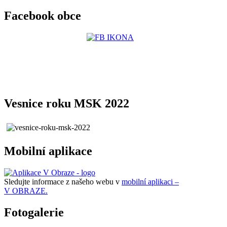
Facebook obce
Vesnice roku MSK 2022
Mobilní aplikace
Sledujte informace z našeho webu v
mobilní aplikaci –
V OBRAZE.
Fotogalerie