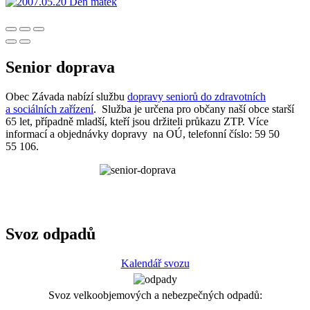
Senior doprava
Obec Závada nabízí službu
dopravy seniorů do zdravotních
a sociálních zařízení
. Služba je určena pro občany naší obce starší
65 let, případně mladší, kteří jsou držiteli průkazu ZTP. Více
informací a objednávky dopravy na OÚ, telefonní číslo: 59 50
55 106.
Svoz odpadů
Kalendář svozu
Svoz velkoobjemových a nebezpečných odpadů: