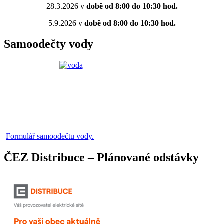
28.3.2026 v
době od 8:00 do 10:30 hod.
5.9.2026 v
době od 8:00 do 10:30 hod.
Samoodečty vody
Formulář samoodečtu vody.
ČEZ Distribuce – Plánované odstávky