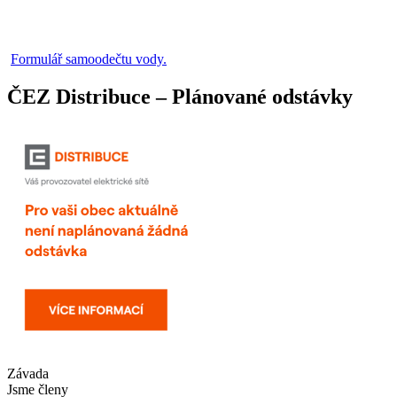
Formulář samoodečtu vody.
ČEZ Distribuce – Plánované odstávky
Závada
Jsme členy