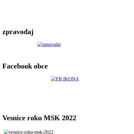
zpravodaj
Facebook obce
Vesnice roku MSK 2022