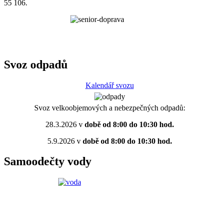
55 106.
Svoz odpadů
Kalendář svozu
Svoz velkoobjemových a nebezpečných odpadů:
28.3.2026 v
době od 8:00 do 10:30 hod.
5.9.2026 v
době od 8:00 do 10:30 hod.
Samoodečty vody