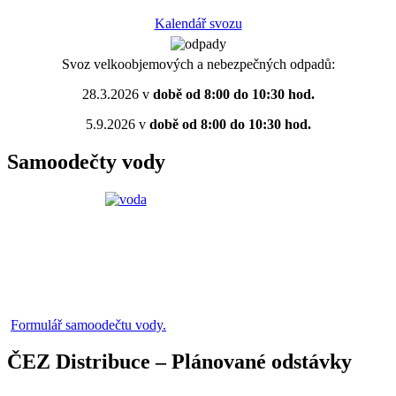
Kalendář svozu
Svoz velkoobjemových a nebezpečných odpadů:
28.3.2026 v
době od 8:00 do 10:30 hod.
5.9.2026 v
době od 8:00 do 10:30 hod.
Samoodečty vody
Formulář samoodečtu vody.
ČEZ Distribuce – Plánované odstávky