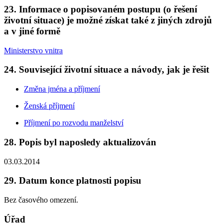
23. Informace o popisovaném postupu (o řešení
životní situace) je možné získat také z jiných zdrojů
a v jiné formě
Ministerstvo vnitra
24. Související životní situace a návody, jak je řešit
Změna jména a příjmení
Ženská příjmení
Příjmení po rozvodu manželství
28. Popis byl naposledy aktualizován
03.03.2014
29. Datum konce platnosti popisu
Bez časového omezení.
Úřad