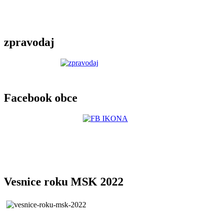
zpravodaj
Facebook obce
Vesnice roku MSK 2022