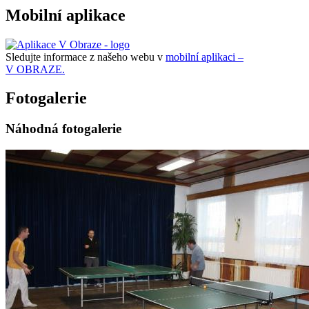
Mobilní aplikace
Sledujte informace z našeho webu v
mobilní aplikaci –
V OBRAZE.
Fotogalerie
Náhodná fotogalerie