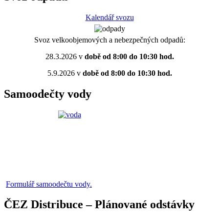
Kalendář svozu
Svoz velkoobjemových a nebezpečných odpadů:
28.3.2026 v
době od 8:00 do 10:30 hod.
5.9.2026 v
době od 8:00 do 10:30 hod.
Samoodečty vody
Formulář samoodečtu vody.
ČEZ Distribuce – Plánované odstávky