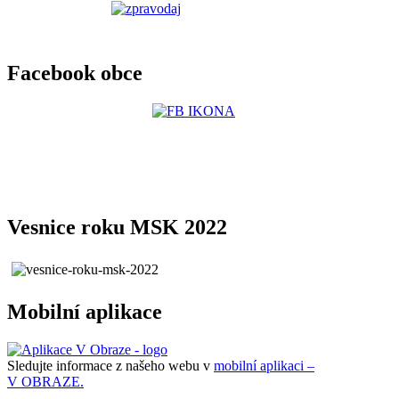
Facebook obce
Vesnice roku MSK 2022
Mobilní aplikace
Sledujte informace z našeho webu v
mobilní aplikaci –
V OBRAZE.