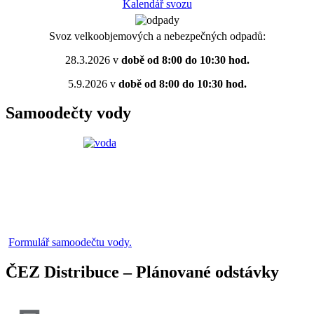
Kalendář svozu
Svoz velkoobjemových a nebezpečných odpadů:
28.3.2026 v
době od 8:00 do 10:30 hod.
5.9.2026 v
době od 8:00 do 10:30 hod.
Samoodečty vody
Formulář samoodečtu vody.
ČEZ Distribuce – Plánované odstávky