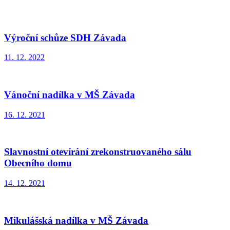
Výroční schůze SDH Závada
11. 12. 2022
Vánoční nadílka v MŠ Závada
16. 12. 2021
Slavnostní otevírání zrekonstruovaného sálu
Obecního domu
14. 12. 2021
Mikulášská nadílka v MŠ Závada