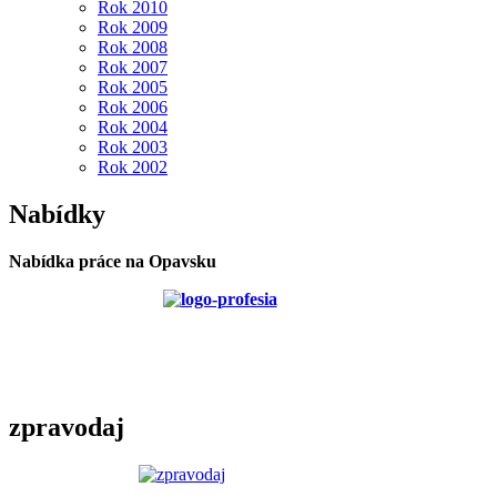
Rok 2010
Rok 2009
Rok 2008
Rok 2007
Rok 2005
Rok 2006
Rok 2004
Rok 2003
Rok 2002
Nabídky
Nabídka práce na Opavsku
zpravodaj