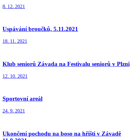
8. 12. 2021
Uspávání broučků, 5.11.2021
18. 11. 2021
Klub seniorů Závada na Festivalu seniorů v Plzni
12. 10. 2021
Sportovní areál
24. 9. 2021
Ukončení pochodu na boso na hřišti v Závadě