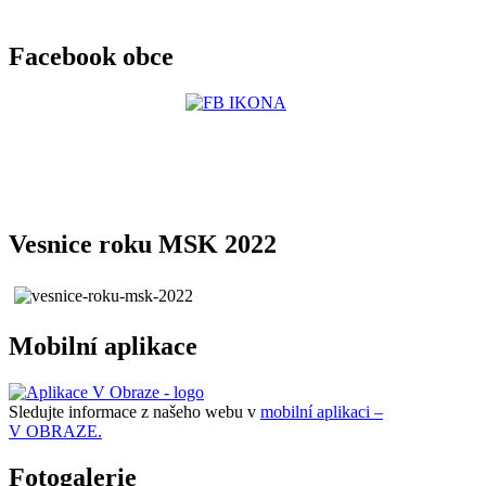
Facebook obce
Vesnice roku MSK 2022
Mobilní aplikace
Sledujte informace z našeho webu v
mobilní aplikaci –
V OBRAZE.
Fotogalerie