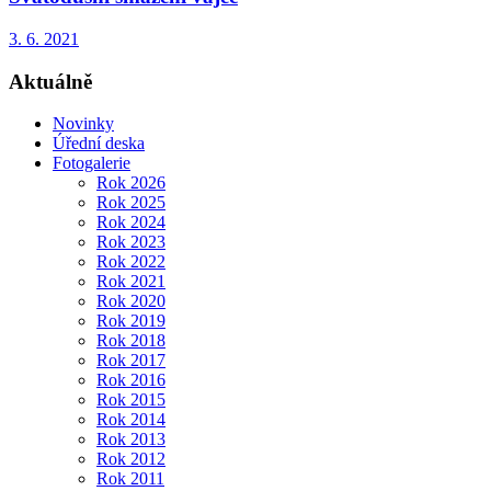
3. 6. 2021
Aktuálně
Novinky
Úřední deska
Fotogalerie
Rok 2026
Rok 2025
Rok 2024
Rok 2023
Rok 2022
Rok 2021
Rok 2020
Rok 2019
Rok 2018
Rok 2017
Rok 2016
Rok 2015
Rok 2014
Rok 2013
Rok 2012
Rok 2011