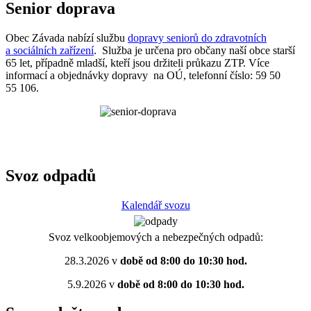
Senior doprava
Obec Závada nabízí službu
dopravy seniorů do zdravotních
a sociálních zařízení
. Služba je určena pro občany naší obce starší
65 let, případně mladší, kteří jsou držiteli průkazu ZTP. Více
informací a objednávky dopravy na OÚ, telefonní číslo: 59 50
55 106.
Svoz odpadů
Kalendář svozu
Svoz velkoobjemových a nebezpečných odpadů:
28.3.2026 v
době od 8:00 do 10:30 hod.
5.9.2026 v
době od 8:00 do 10:30 hod.