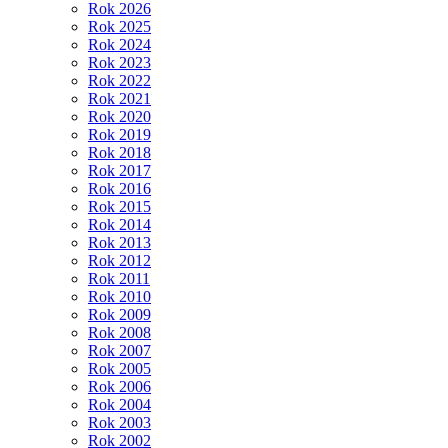
Rok 2026
Rok 2025
Rok 2024
Rok 2023
Rok 2022
Rok 2021
Rok 2020
Rok 2019
Rok 2018
Rok 2017
Rok 2016
Rok 2015
Rok 2014
Rok 2013
Rok 2012
Rok 2011
Rok 2010
Rok 2009
Rok 2008
Rok 2007
Rok 2005
Rok 2006
Rok 2004
Rok 2003
Rok 2002