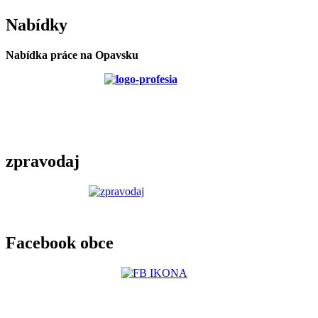
Nabídky
Nabídka práce na Opavsku
zpravodaj
Facebook obce