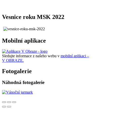
Vesnice roku MSK 2022
Mobilní aplikace
Sledujte informace z našeho webu v
mobilní aplikaci –
V OBRAZE.
Fotogalerie
Náhodná fotogalerie