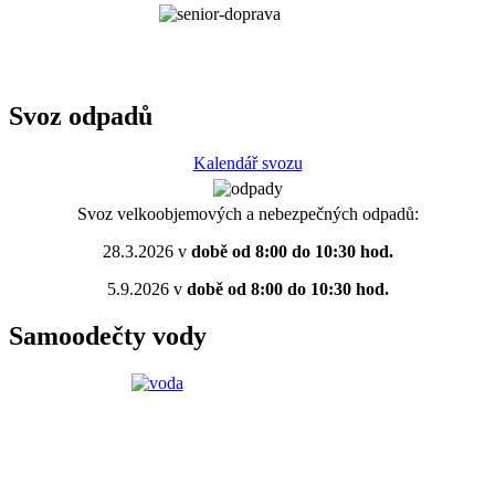
Svoz odpadů
Kalendář svozu
Svoz velkoobjemových a nebezpečných odpadů:
28.3.2026 v
době od 8:00 do 10:30 hod.
5.9.2026 v
době od 8:00 do 10:30 hod.
Samoodečty vody