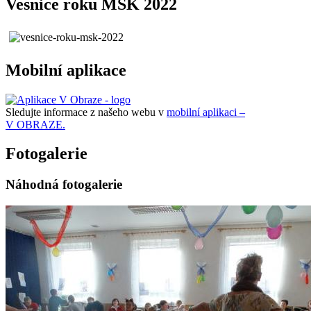
Vesnice roku MSK 2022
Mobilní aplikace
Sledujte informace z našeho webu v
mobilní aplikaci –
V OBRAZE.
Fotogalerie
Náhodná fotogalerie