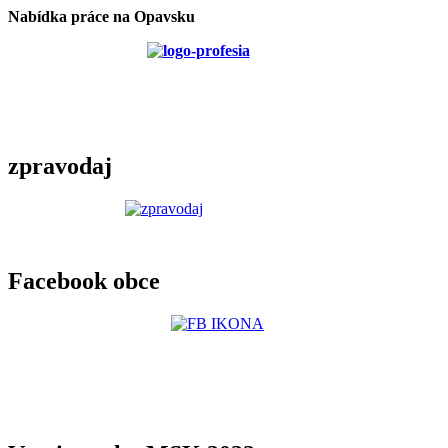
Nabídka práce na Opavsku
zpravodaj
Facebook obce