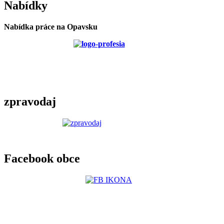
Nabídky
Nabídka práce na Opavsku
zpravodaj
Facebook obce