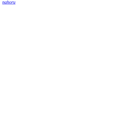
nahoru