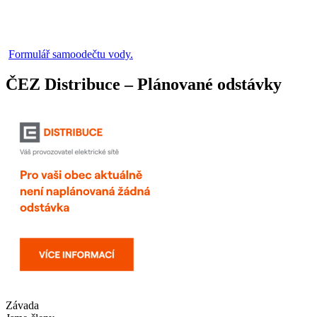
Formulář samoodečtu vody.
ČEZ Distribuce – Plánované odstávky
Závada