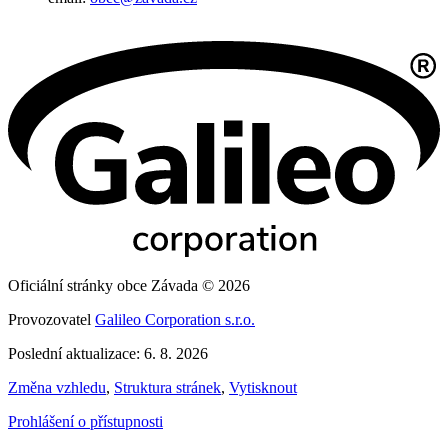
Oficiální stránky obce Závada © 2026
Provozovatel
Galileo Corporation s.r.o.
Poslední aktualizace: 6. 8. 2026
Změna vzhledu
,
Struktura stránek
,
Vytisknout
Prohlášení o přístupnosti