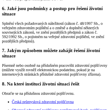
6. Jaké jsou podmínky a postup pro řešení životní
situace
Splnění všech požadovaných náležitostí (zákon č. 48/1997 Sb., o
veřejném zdravotním pojištění a o změně a doplnění některých
souvisejících zákonů, ve znění pozdějších předpisů a zákon č.
592/1992 Sb., o pojistném na veřejné zdravotní pojištění, ve znění
pozdějších předpisů).
7. Jakým způsobem můžete zahájit řešení životní
situace
Písemně nebo osobně na příslušném pracovišti zdravotní pojišťovny
(můžete využít rovněž elektronickou podatelnu, pokud je na
internetových stránkách příslušné zdravotní pojišťovny zřízena).
8. Na které instituci životní situaci řešit
Obraťte se na příslušnou zdravotní pojišťovnu.
Česká průmyslová zdravotní pojišťovna