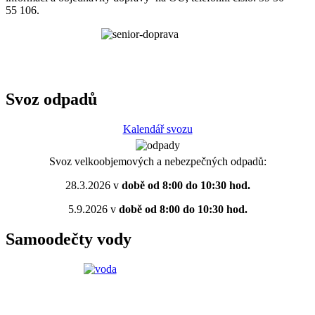
55 106.
Svoz odpadů
Kalendář svozu
Svoz velkoobjemových a nebezpečných odpadů:
28.3.2026 v
době od 8:00 do 10:30 hod.
5.9.2026 v
době od 8:00 do 10:30 hod.
Samoodečty vody