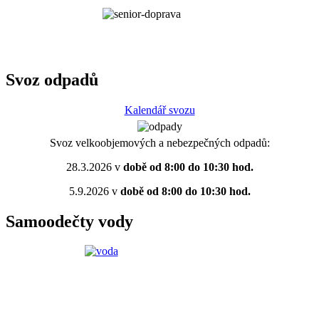
Svoz odpadů
Kalendář svozu
Svoz velkoobjemových a nebezpečných odpadů:
28.3.2026 v
době od 8:00 do 10:30 hod.
5.9.2026 v
době od 8:00 do 10:30 hod.
Samoodečty vody