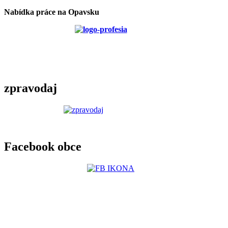
Nabídka práce na Opavsku
zpravodaj
Facebook obce