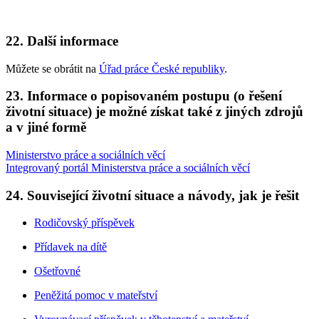
22. Další informace
Můžete se obrátit na
Úřad práce České republiky
.
23. Informace o popisovaném postupu (o řešení
životní situace) je možné získat také z jiných zdrojů
a v jiné formě
Ministerstvo práce a sociálních věcí
Integrovaný portál Ministerstva práce a sociálních věcí
24. Související životní situace a návody, jak je řešit
Rodičovský příspěvek
Přídavek na dítě
Ošetřovné
Peněžitá pomoc v mateřství