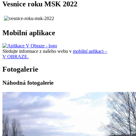
Vesnice roku MSK 2022
Mobilní aplikace
Sledujte informace z našeho webu v
mobilní aplikaci –
V OBRAZE.
Fotogalerie
Náhodná fotogalerie